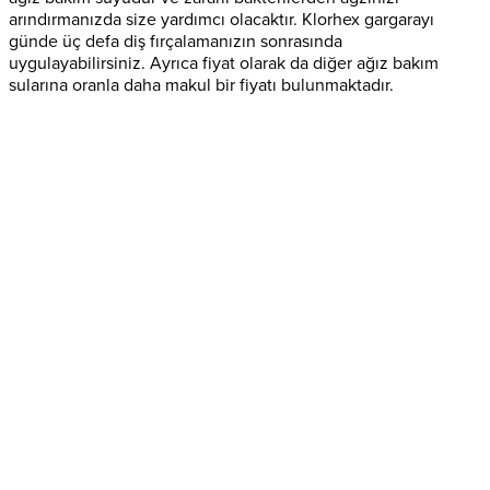
arındırmanızda size yardımcı olacaktır. Klorhex gargarayı
günde üç defa diş fırçalamanızın sonrasında
uygulayabilirsiniz. Ayrıca fiyat olarak da diğer ağız bakım
sularına oranla daha makul bir fiyatı bulunmaktadır.