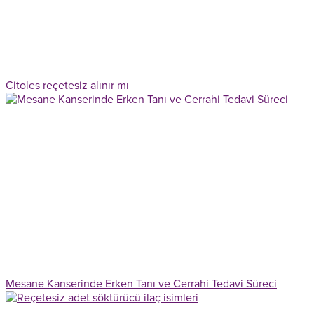
Citoles reçetesiz alınır mı
Mesane Kanserinde Erken Tanı ve Cerrahi Tedavi Süreci