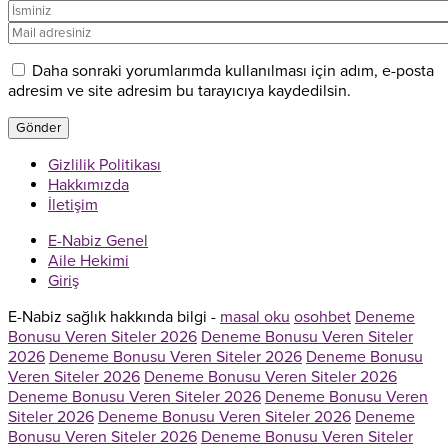
Daha sonraki yorumlarımda kullanılması için adım, e-posta
adresim ve site adresim bu tarayıcıya kaydedilsin.
Gizlilik Politikası
Hakkımızda
İletişim
E-Nabiz Genel
Aile Hekimi
Giriş
E-Nabiz sağlık hakkında bilgi -
masal oku
osohbet
Deneme
Bonusu Veren Siteler 2026
Deneme Bonusu Veren Siteler
2026
Deneme Bonusu Veren Siteler 2026
Deneme Bonusu
Veren Siteler 2026
Deneme Bonusu Veren Siteler 2026
Deneme Bonusu Veren Siteler 2026
Deneme Bonusu Veren
Siteler 2026
Deneme Bonusu Veren Siteler 2026
Deneme
Bonusu Veren Siteler 2026
Deneme Bonusu Veren Siteler