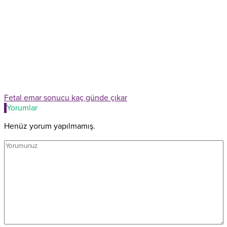
Fetal emar sonucu kaç günde çıkar
Yorumlar
Henüz yorum yapılmamış.