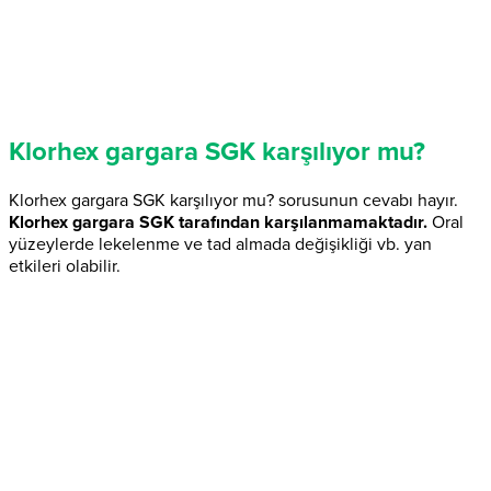
Klorhex gargara SGK karşılıyor mu?
Klorhex gargara SGK karşılıyor mu? sorusunun cevabı hayır.
Klorhex gargara SGK tarafından karşılanmamaktadır.
Oral
yüzeylerde lekelenme ve tad almada değişikliği vb. yan
etkileri olabilir.