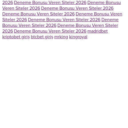
2026
Deneme Bonusu Veren Siteler 2026
Deneme Bonusu
Veren Siteler 2026
Deneme Bonusu Veren Siteler 2026
Deneme Bonusu Veren Siteler 2026
Deneme Bonusu Veren
Siteler 2026
Deneme Bonusu Veren Siteler 2026
Deneme
Bonusu Veren Siteler 2026
Deneme Bonusu Veren Siteler
2026
Deneme Bonusu Veren Siteler 2026
madridbet
kriptobet giriş
btcbet giriş
mrking
kingroyal