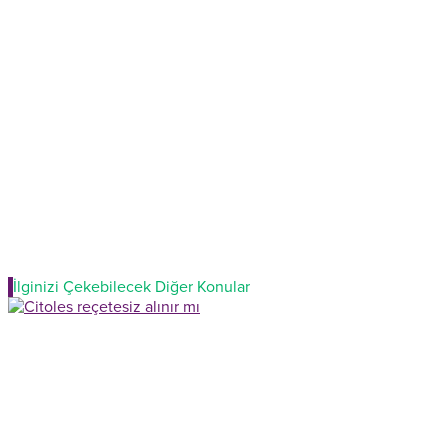
İlginizi Çekebilecek Diğer Konular