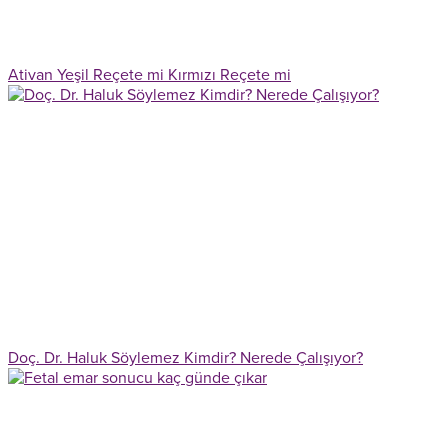
Ativan Yeşil Reçete mi Kırmızı Reçete mi
Doç. Dr. Haluk Söylemez Kimdir? Nerede Çalışıyor?