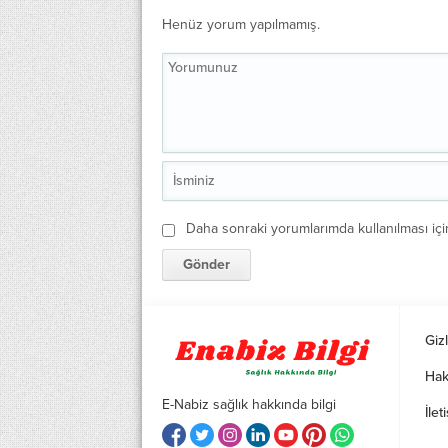
Henüz yorum yapılmamış.
Daha sonraki yorumlarımda kullanılması içi
Gizl
Hak
E-Nabiz sağlık hakkında bilgi
İlet