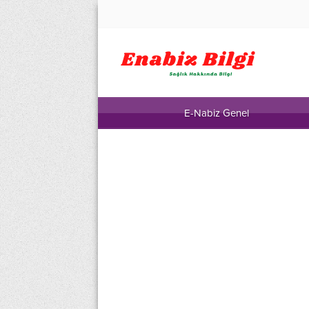
E-Nabiz Genel