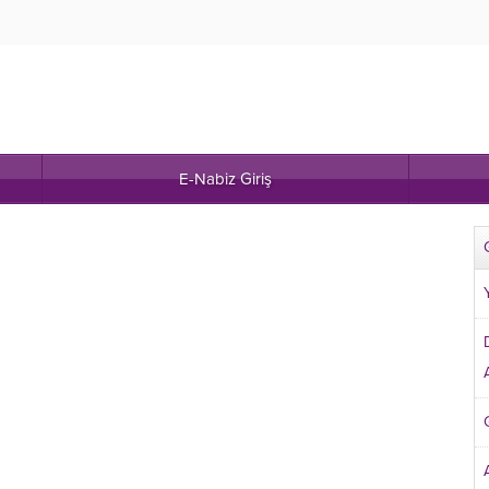
E-Nabiz Giriş