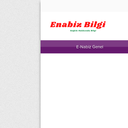
E-Nabiz Genel