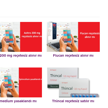
 200 mg reçetesiz alınır mı
Flucan reçetesiz alınır mı
medium yasaklandı mı
Thincal reçetesiz satılır mı