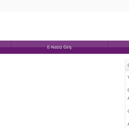
E-Nabiz Giriş