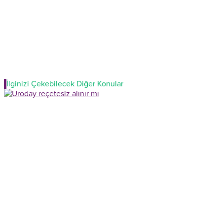
İlginizi Çekebilecek Diğer Konular