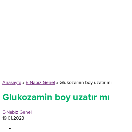
Anasayfa
»
E-Nabiz Genel
»
Glukozamin boy uzatır mı
Glukozamin boy uzatır mı
E-Nabiz Genel
19.01.2023