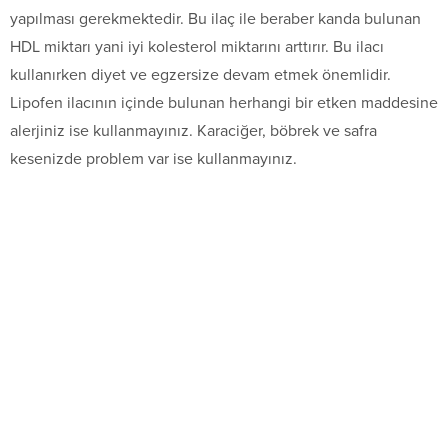
yapılması gerekmektedir. Bu ilaç ile beraber kanda bulunan
HDL miktarı yani iyi kolesterol miktarını arttırır. Bu ilacı
kullanırken diyet ve egzersize devam etmek önemlidir.
Lipofen ilacının içinde bulunan herhangi bir etken maddesine
alerjiniz ise kullanmayınız. Karaciğer, böbrek ve safra
kesenizde problem var ise kullanmayınız.