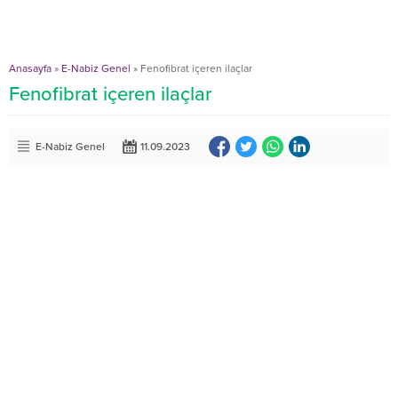
Anasayfa
»
E-Nabiz Genel
»
Fenofibrat içeren ilaçlar
Fenofibrat içeren ilaçlar
E-Nabiz Genel
11.09.2023