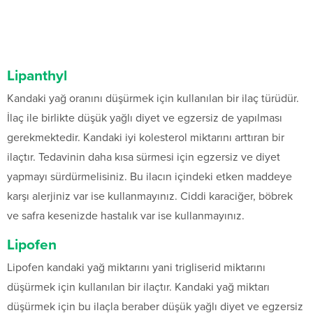
Lipanthyl
Kandaki yağ oranını düşürmek için kullanılan bir ilaç türüdür.
İlaç ile birlikte düşük yağlı diyet ve egzersiz de yapılması
gerekmektedir. Kandaki iyi kolesterol miktarını arttıran bir
ilaçtır. Tedavinin daha kısa sürmesi için egzersiz ve diyet
yapmayı sürdürmelisiniz. Bu ilacın içindeki etken maddeye
karşı alerjiniz var ise kullanmayınız. Ciddi karaciğer, böbrek
ve safra kesenizde hastalık var ise kullanmayınız.
Lipofen
Lipofen kandaki yağ miktarını yani trigliserid miktarını
düşürmek için kullanılan bir ilaçtır. Kandaki yağ miktarı
düşürmek için bu ilaçla beraber düşük yağlı diyet ve egzersiz