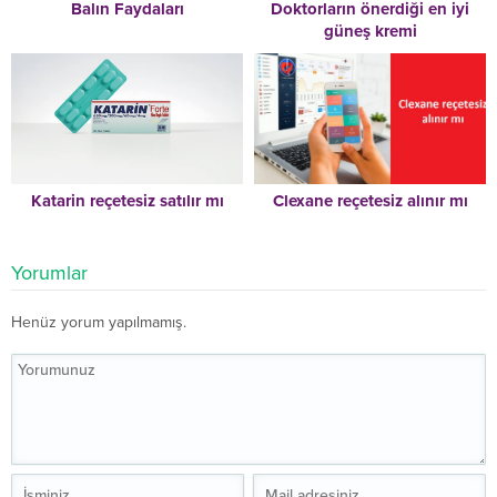
Balın Faydaları
Doktorların önerdiği en iyi
güneş kremi
Katarin reçetesiz satılır mı
Clexane reçetesiz alınır mı
Yorumlar
Henüz yorum yapılmamış.