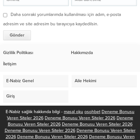
Daha sonraki yorumlarımda kullanılması için adım, e-posta
adresim ve site adresim bu tarayıcıya kaydedilsin.
Gizlilik Politikası
Hakkımızda
İletişim
E-Nabiz Genel
Aile Hekimi
Giriş
E-Nabiz sağlık hakkında bilgi -
masal oku
osohbet
Deneme Bonusu
Veren Siteler 2026
Deneme Bonusu Veren Siteler 2026
Deneme
Bonusu Veren Siteler 2026
Deneme Bonusu Veren Siteler 2026
Deneme Bonusu Veren Siteler 2026
Deneme Bonusu Veren Siteler
2026
Deneme Bonusu Veren Siteler 2026
Deneme Bonusu Veren