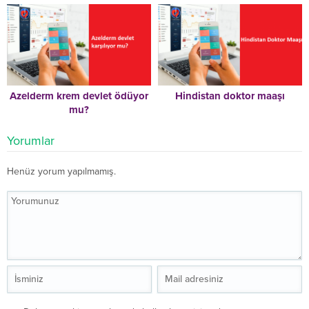
Azelderm krem devlet ödüyor
Hindistan doktor maaşı
mu?
Yorumlar
Henüz yorum yapılmamış.