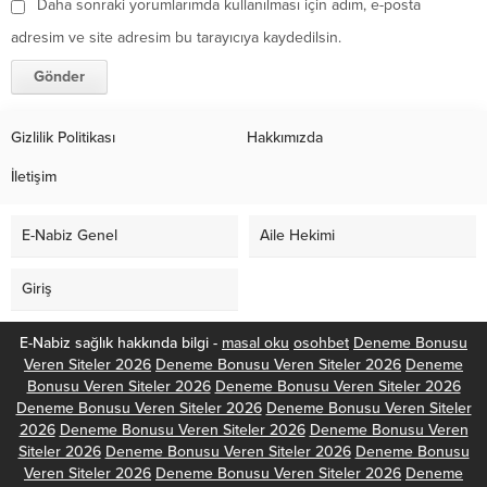
Daha sonraki yorumlarımda kullanılması için adım, e-posta
adresim ve site adresim bu tarayıcıya kaydedilsin.
Gizlilik Politikası
Hakkımızda
İletişim
E-Nabiz Genel
Aile Hekimi
Giriş
E-Nabiz sağlık hakkında bilgi -
masal oku
osohbet
Deneme Bonusu
Veren Siteler 2026
Deneme Bonusu Veren Siteler 2026
Deneme
Bonusu Veren Siteler 2026
Deneme Bonusu Veren Siteler 2026
Deneme Bonusu Veren Siteler 2026
Deneme Bonusu Veren Siteler
2026
Deneme Bonusu Veren Siteler 2026
Deneme Bonusu Veren
Siteler 2026
Deneme Bonusu Veren Siteler 2026
Deneme Bonusu
Veren Siteler 2026
Deneme Bonusu Veren Siteler 2026
Deneme