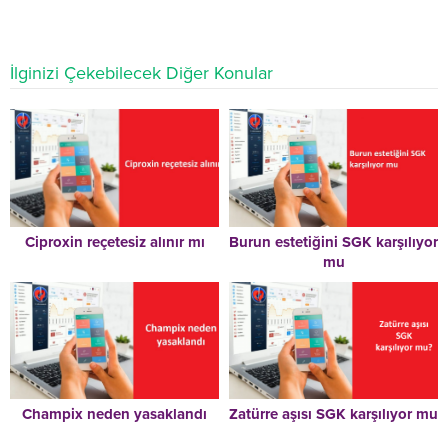
İlginizi Çekebilecek Diğer Konular
Ciproxin reçetesiz alınır mı
Burun estetiğini SGK karşılıyor
mu
Champix neden yasaklandı
Zatürre aşısı SGK karşılıyor mu