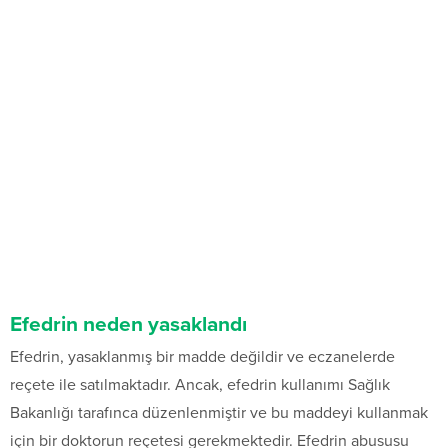
Efedrin neden yasaklandı
Efedrin, yasaklanmış bir madde değildir ve eczanelerde
reçete ile satılmaktadır. Ancak, efedrin kullanımı Sağlık
Bakanlığı tarafınca düzenlenmiştir ve bu maddeyi kullanmak
için bir doktorun reçetesi gerekmektedir. Efedrin abususu