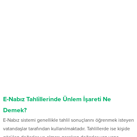
E-Nabız Tahlillerinde Ünlem İşareti Ne
Demek?
E-Nabız sistemi genellikle tahlil sonuçlarını öğrenmek isteyen
vatandaşlar tarafından kullanılmaktadır. Tahlillerde ise kişide