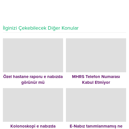
İlginizi Çekebilecek Diğer Konular
Özel hastane raporu e nabızda
MHRS Telefon Numarası
görünür mü
Kabul Etmiyor
Kolonoskopi e nabızda
E-Nabız tanımlanmamış ne