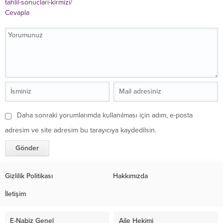
tahlil-sonuclari-kirmizi/
Cevapla
Daha sonraki yorumlarımda kullanılması için adım, e-posta
adresim ve site adresim bu tarayıcıya kaydedilsin.
Gizlilik Politikası
Hakkımızda
İletişim
E-Nabiz Genel
Aile Hekimi