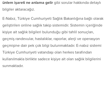
ünlem işareti ne anlama gelir
gibi sorular hakkında detaylı
bilgiler aktaracağız.
E-Nabız, Türkiye Cumhuriyeti Sağlık Bakanlığına bağlı olarak
geliştirilen online sağlık takip sistemidir. Sistemin içeriğinde
kişiye ait sağlık bilgileri bulunduğu gibi tahlil sonuçları,
geçmiş randevular, hastalıklar, raporlar, alerji ve operasyon
geçmişine dair pek çok bilgi bulunmaktadır. E-nabız sistemi
Türkiye Cumhuriyeti vatandaşı olan herkes tarafından
kullanılmakla birlikte sadece kişiye ait olan sağlık bilgilerini
sunmaktadır.