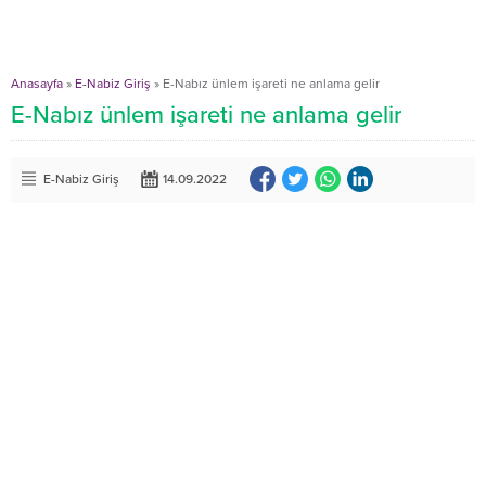
Anasayfa
»
E-Nabiz Giriş
»
E-Nabız ünlem işareti ne anlama gelir
E-Nabız ünlem işareti ne anlama gelir
E-Nabiz Giriş
14.09.2022