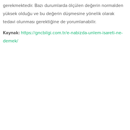
gerekmektedir. Bazı durumlarda ölçülen değerin normalden
yüksek olduğu ve bu değerin düşmesine yönelik olarak
tedavi olunması gerektiğine de yorumlanabilir.
Kaynak:
https://gncbilgi.com.tr/e-nabizda-unlem-isareti-ne-
demek/