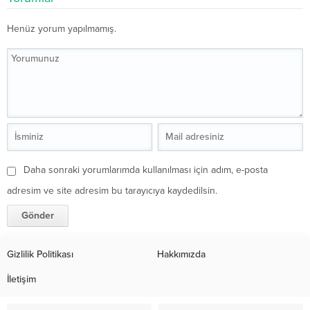
Henüz yorum yapılmamış.
Daha sonraki yorumlarımda kullanılması için adım, e-posta
adresim ve site adresim bu tarayıcıya kaydedilsin.
Gizlilik Politikası
Hakkımızda
İletişim