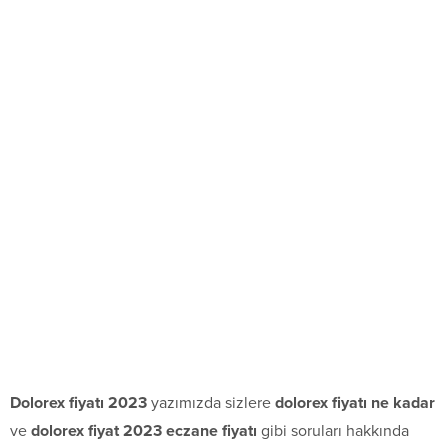
Dolorex fiyatı 2023
yazımızda sizlere
dolorex fiyatı ne kadar
ve
dolorex fiyat 2023 eczane fiyatı
gibi soruları hakkında