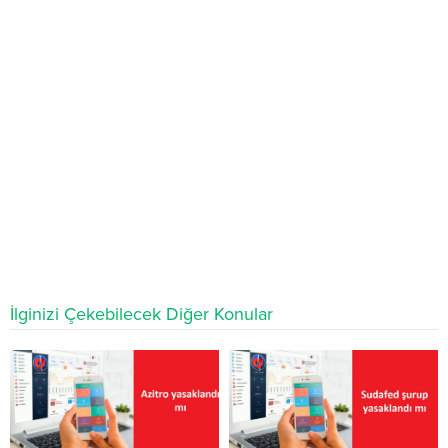
İlginizi Çekebilecek Diğer Konular