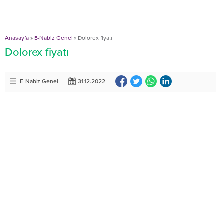
Anasayfa
»
E-Nabiz Genel
»
Dolorex fiyatı
Dolorex fiyatı
E-Nabiz Genel
31.12.2022