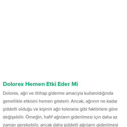
Dolorex Hemen Etki Eder Mi
Dolorex, ağrı ve iltihap giderme amacıyla kullanıldığında
genellikle etkisini hemen gösterir. Ancak, ağrının ne kadar
şiddetli olduğu ve kişinin ağrı toleransı gibi faktörlere göre
değişebilir. Örneğin, hafif ağrıların giderilmesi için daha az
zaman gerekebilir, ancak daha şiddetli ağrıların giderilmesi