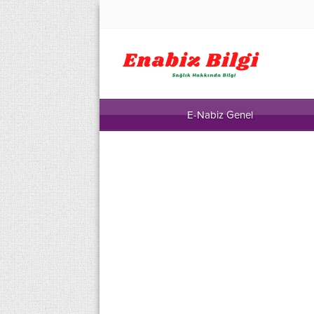
E-Nabiz Genel