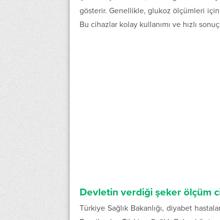
gösterir. Genellikle, glukoz ölçümleri içi
Bu cihazlar kolay kullanımı ve hızlı sonuçl
Devletin verdiği şeker ölçüm 
Türkiye Sağlık Bakanlığı, diyabet hastalar