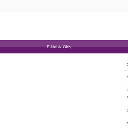
E-Nabiz Giriş