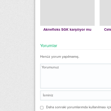
Aknefloks SGK karşılıyor mu
Cel
Yorumlar
Henüz yorum yapılmamış.
Daha sonraki yorumlarımda kullanılması içi