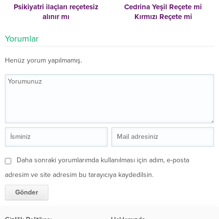
Psikiyatri ilaçları reçetesiz
Cedrina Yeşil Reçete mi
alınır mı
Kırmızı Reçete mi
Yorumlar
Henüz yorum yapılmamış.
Daha sonraki yorumlarımda kullanılması için adım, e-posta
adresim ve site adresim bu tarayıcıya kaydedilsin.