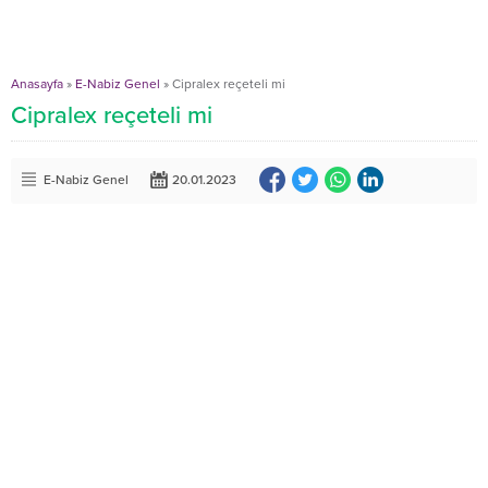
Anasayfa
»
E-Nabiz Genel
»
Cipralex reçeteli mi
Cipralex reçeteli mi
E-Nabiz Genel
20.01.2023