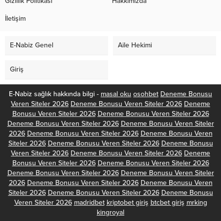
Gizlilik Politikası
Hakkımızda
İletişim
E-Nabiz Genel
Aile Hekimi
Giriş
E-Nabiz sağlık hakkında bilgi -
masal oku
osohbet
Deneme Bonusu
Veren Siteler 2026
Deneme Bonusu Veren Siteler 2026
Deneme
Bonusu Veren Siteler 2026
Deneme Bonusu Veren Siteler 2026
Deneme Bonusu Veren Siteler 2026
Deneme Bonusu Veren Siteler
2026
Deneme Bonusu Veren Siteler 2026
Deneme Bonusu Veren
Siteler 2026
Deneme Bonusu Veren Siteler 2026
Deneme Bonusu
Veren Siteler 2026
Deneme Bonusu Veren Siteler 2026
Deneme
Bonusu Veren Siteler 2026
Deneme Bonusu Veren Siteler 2026
Deneme Bonusu Veren Siteler 2026
Deneme Bonusu Veren Siteler
2026
Deneme Bonusu Veren Siteler 2026
Deneme Bonusu Veren
Siteler 2026
Deneme Bonusu Veren Siteler 2026
Deneme Bonusu
Veren Siteler 2026
madridbet
kriptobet giriş
btcbet giriş
mrking
kingroyal