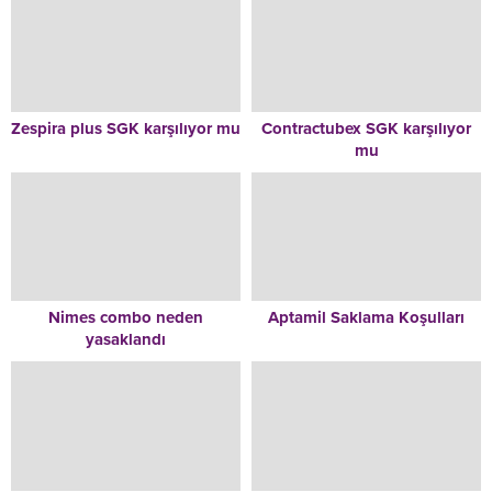
Zespira plus SGK karşılıyor mu
Contractubex SGK karşılıyor
mu
Nimes combo neden
Aptamil Saklama Koşulları
yasaklandı