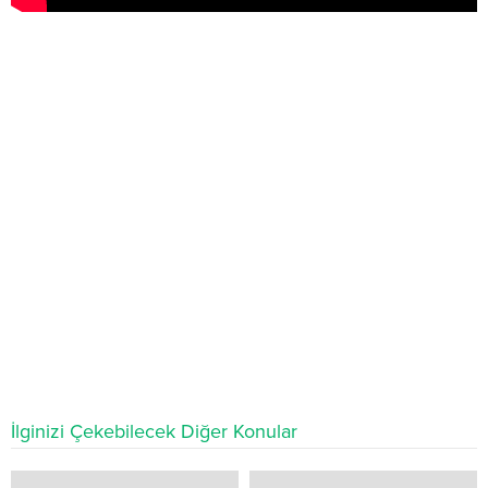
İlginizi Çekebilecek Diğer Konular