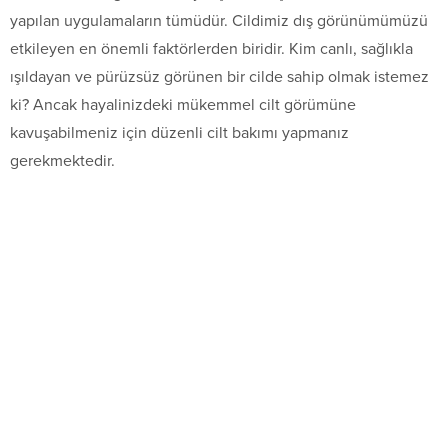
yapılan uygulamaların tümüdür. Cildimiz dış görünümümüzü
etkileyen en önemli faktörlerden biridir. Kim canlı, sağlıkla
ışıldayan ve pürüzsüz görünen bir cilde sahip olmak istemez
ki? Ancak hayalinizdeki mükemmel cilt görümüne
kavuşabilmeniz için düzenli cilt bakımı yapmanız
gerekmektedir.