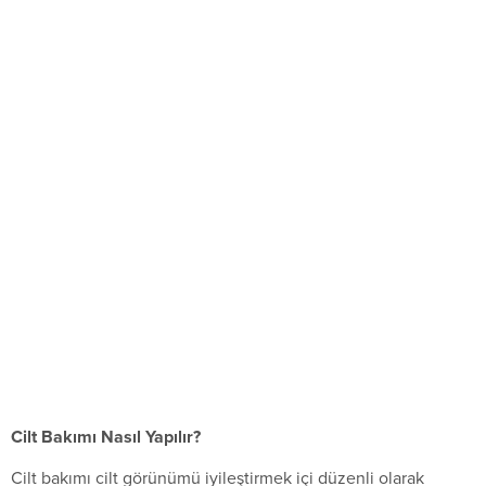
Cilt Bakımı Nasıl Yapılır?
Cilt bakımı cilt görünümü iyileştirmek içi düzenli olarak