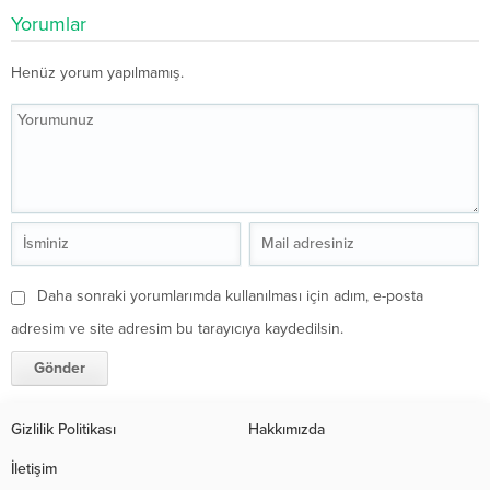
Yorumlar
Henüz yorum yapılmamış.
Daha sonraki yorumlarımda kullanılması için adım, e-posta
adresim ve site adresim bu tarayıcıya kaydedilsin.
Gizlilik Politikası
Hakkımızda
İletişim