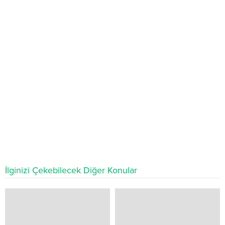
İlginizi Çekebilecek Diğer Konular