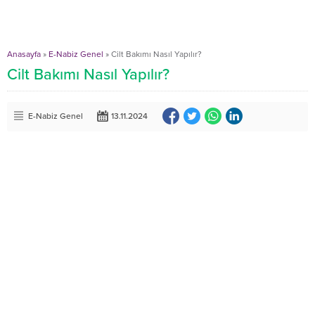
Anasayfa
»
E-Nabiz Genel
»
Cilt Bakımı Nasıl Yapılır?
Cilt Bakımı Nasıl Yapılır?
E-Nabiz Genel
13.11.2024