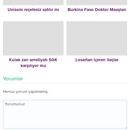
Unisom reçetesiz satılır mı
Burkina Faso Doktor Maaşları
Kulak zarı ameliyatı SGK
Losartan içeren ilaçlar
karşılıyor mu
Yorumlar
Henüz yorum yapılmamış.