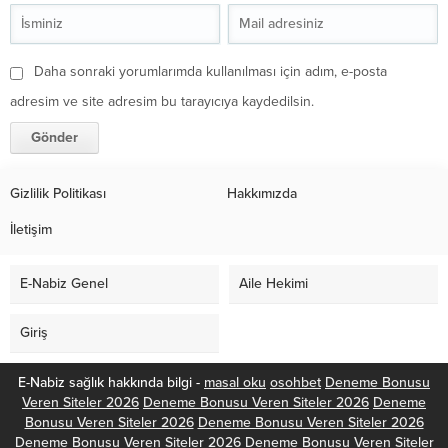
Daha sonraki yorumlarımda kullanılması için adım, e-posta
adresim ve site adresim bu tarayıcıya kaydedilsin.
Gizlilik Politikası
Hakkımızda
İletişim
E-Nabiz Genel
Aile Hekimi
Giriş
E-Nabiz sağlık hakkında bilgi -
masal oku
osohbet
Deneme Bonusu
Veren Siteler 2026
Deneme Bonusu Veren Siteler 2026
Deneme
Bonusu Veren Siteler 2026
Deneme Bonusu Veren Siteler 2026
Deneme Bonusu Veren Siteler 2026
Deneme Bonusu Veren Siteler