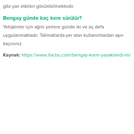
gibi yan etkileri görülebilmektedir.
Bengay günde kaç kere sürülür?
Yetişkinler için ağrılı yerlere günde iki ve üç defa
uygulanmaktadır. Talimatlarda yer alan kullanımlardan aşırı
kaçınınız.
Kaynak:
https://www.ilacbu.com/bengay-krem-yasaklandi-mi/