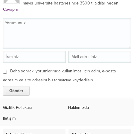
mayıs üniversite hastanesinde 3500 tl aldılar neden.
Cevapla
Daha sonraki yorumlarımda kullanılması için adım, e-posta
adresim ve site adresim bu tarayıcıya kaydedilsin.
Gizlilik Politikası
Hakkımızda
İletişim