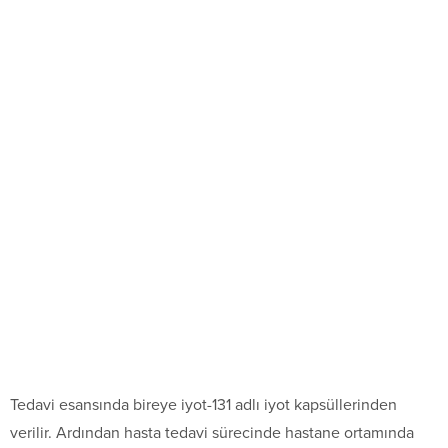
Tedavi esansında bireye iyot-131 adlı iyot kapsüllerinden
verilir. Ardından hasta tedavi sürecinde hastane ortamında