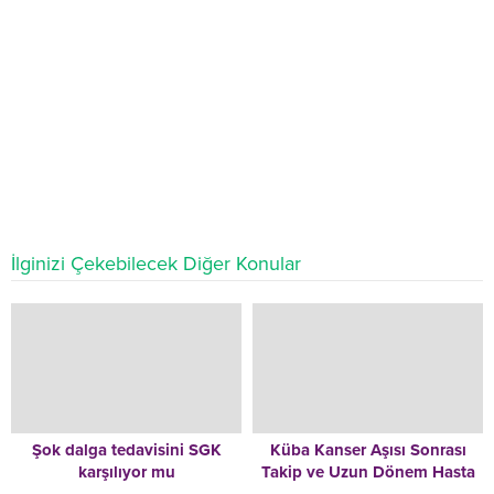
İlginizi Çekebilecek Diğer Konular
Şok dalga tedavisini SGK
Küba Kanser Aşısı Sonrası
karşılıyor mu
Takip ve Uzun Dönem Hasta
Yönetimi