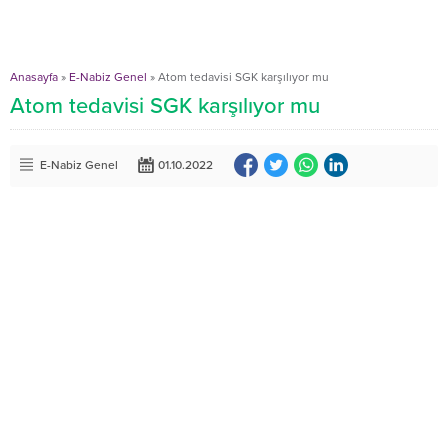
Anasayfa
»
E-Nabiz Genel
»
Atom tedavisi SGK karşılıyor mu
Atom tedavisi SGK karşılıyor mu
E-Nabiz Genel
01.10.2022