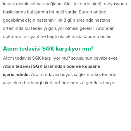
kapalı olarak kalması sağlanır. Aksi takdirde aldığı radyasyonu
başkalarına bulaştırma ihtimali vardır. Bunun önüne
geçebilmek için hastanın 1 ila 3 gün arasında hastane
ortamında bu tedaviyi görüyor olması gerekir. Ardından
doktorun inisiyatifine bağlı olarak hasta taburcu edilir.
Atom tedavisi SGK karşılıyor mu?
Atom tedavisi SGK karşılıyor mu? sorusunun cevabı evet.
Atom tedavisi SGK tarafından ödeme kapsamı
içerisindedir.
Atom tedavisi büyük sağlık merkezlerinde
yapılırken herhangi bir ücret ödemenize gerek kalmıyor.