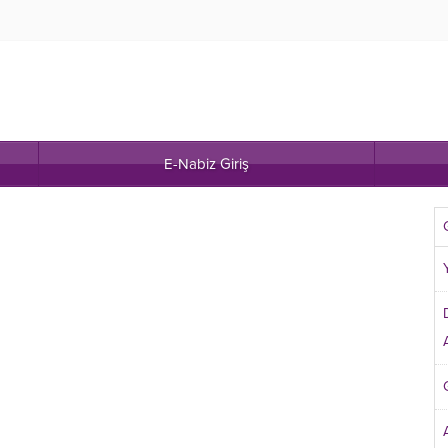
E-Nabiz Giriş