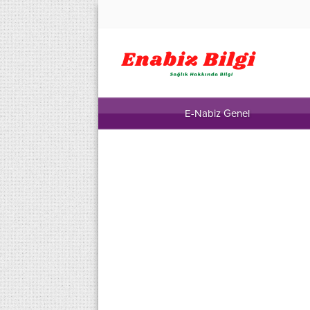
E-Nabiz Genel