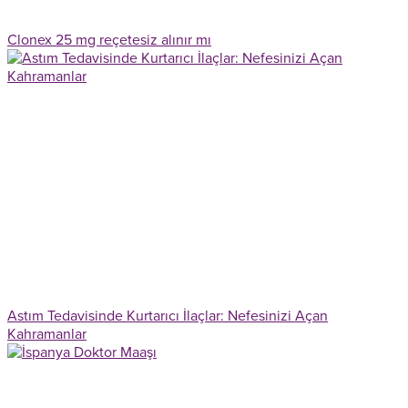
Clonex 25 mg reçetesiz alınır mı
Astım Tedavisinde Kurtarıcı İlaçlar: Nefesinizi Açan
Kahramanlar