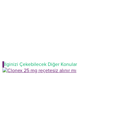
İlginizi Çekebilecek Diğer Konular