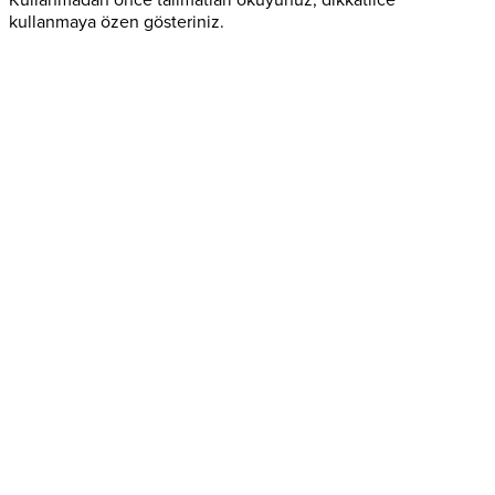
kullanmaya özen gösteriniz.