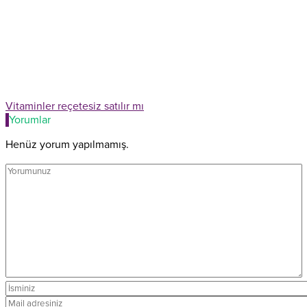
Vitaminler reçetesiz satılır mı
Yorumlar
Henüz yorum yapılmamış.