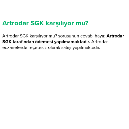
Artrodar SGK karşılıyor mu?
Artrodar SGK karşılıyor mu? sorusunun cevabı hayır.
Artrodar
SGK tarafından ödemesi yapılmamaktadır.
Artrodar
eczanelerde reçetesiz olarak satışı yapılmaktadır.