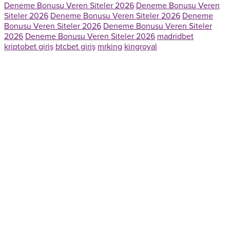
Deneme Bonusu Veren Siteler 2026
Deneme Bonusu Veren
Siteler 2026
Deneme Bonusu Veren Siteler 2026
Deneme
Bonusu Veren Siteler 2026
Deneme Bonusu Veren Siteler
2026
Deneme Bonusu Veren Siteler 2026
madridbet
kriptobet giriş
btcbet giriş
mrking
kingroyal