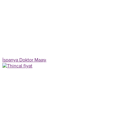
İspanya Doktor Maaşı