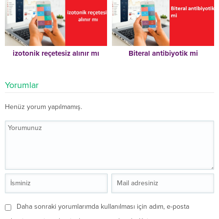
izotonik reçetesiz alınır mı
Biteral antibiyotik mi
Yorumlar
Henüz yorum yapılmamış.
Daha sonraki yorumlarımda kullanılması için adım, e-posta