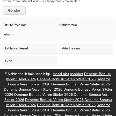
adresim ve site adresim bu tarayıcıya kaydedilsin.
Gizlilik Politikası
Hakkımızda
İletişim
E-Nabiz Genel
Aile Hekimi
Giriş
E-Nabiz sağlık hakkında bilgi -
masal oku
osohbet
Deneme Bonusu
Veren Siteler 2026
Deneme Bonusu Veren Siteler 2026
Deneme
Bonusu Veren Siteler 2026
Deneme Bonusu Veren Siteler 2026
Deneme Bonusu Veren Siteler 2026
Deneme Bonusu Veren Siteler
2026
Deneme Bonusu Veren Siteler 2026
Deneme Bonusu Veren
Siteler 2026
Deneme Bonusu Veren Siteler 2026
Deneme Bonusu
Veren Siteler 2026
Deneme Bonusu Veren Siteler 2026
Deneme
Bonusu Veren Siteler 2026
Deneme Bonusu Veren Siteler 2026
Deneme Bonusu Veren Siteler 2026
Deneme Bonusu Veren Siteler