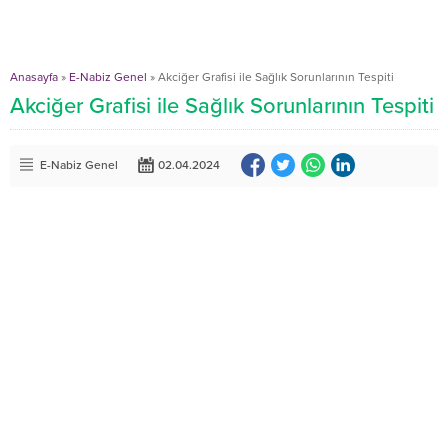
Anasayfa
»
E-Nabiz Genel
»
Akciğer Grafisi ile Sağlık Sorunlarının Tespiti
Akciğer Grafisi ile Sağlık Sorunlarının Tespiti
E-Nabiz Genel
02.04.2024