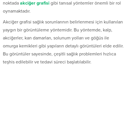
noktada
akciğer grafisi
gibi tanısal yöntemler önemli bir rol
oynamaktadır.
Akciğer grafisi sağlık sorunlarının belirlenmesi için kullanılan
yaygın bir görüntüleme yöntemidir. Bu yöntemde, kalp,
akciğerler, kan damarları, solunum yolları ve göğüs ile
omurga kemikleri gibi yapıların detaylı görüntüleri elde edilir.
Bu görüntüler sayesinde, çeşitli sağlık problemleri hızlıca
teşhis edilebilir ve tedavi süreci başlatılabilir.