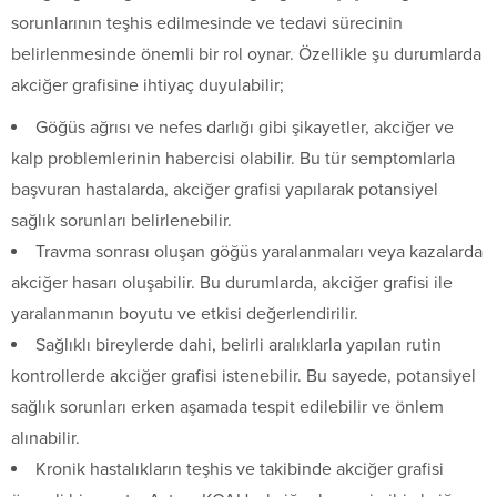
sorunlarının teşhis edilmesinde ve tedavi sürecinin
belirlenmesinde önemli bir rol oynar. Özellikle şu durumlarda
akciğer grafisine ihtiyaç duyulabilir;
Göğüs ağrısı ve nefes darlığı gibi şikayetler, akciğer ve
kalp problemlerinin habercisi olabilir. Bu tür semptomlarla
başvuran hastalarda, akciğer grafisi yapılarak potansiyel
sağlık sorunları belirlenebilir.
Travma sonrası oluşan göğüs yaralanmaları veya kazalarda
akciğer hasarı oluşabilir. Bu durumlarda, akciğer grafisi ile
yaralanmanın boyutu ve etkisi değerlendirilir.
Sağlıklı bireylerde dahi, belirli aralıklarla yapılan rutin
kontrollerde akciğer grafisi istenebilir. Bu sayede, potansiyel
sağlık sorunları erken aşamada tespit edilebilir ve önlem
alınabilir.
Kronik hastalıkların teşhis ve takibinde akciğer grafisi