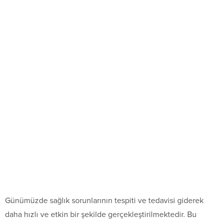
Günümüzde sağlık sorunlarının tespiti ve tedavisi giderek
daha hızlı ve etkin bir şekilde gerçekleştirilmektedir. Bu