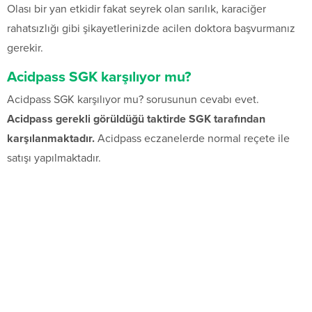
Olası bir yan etkidir fakat seyrek olan sarılık, karaciğer
rahatsızlığı gibi şikayetlerinizde acilen doktora başvurmanız
gerekir.
Acidpass SGK karşılıyor mu?
Acidpass SGK karşılıyor mu? sorusunun cevabı evet.
Acidpass gerekli görüldüğü taktirde SGK tarafından
karşılanmaktadır.
Acidpass eczanelerde normal reçete ile
satışı yapılmaktadır.