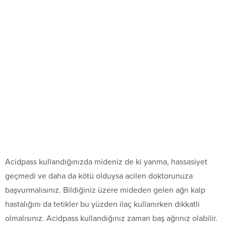
Acidpass kullandığınızda mideniz de ki yanma, hassasiyet
geçmedi ve daha da kötü olduysa acilen doktorunuza
başvurmalısınız. Bildiğiniz üzere mideden gelen ağrı kalp
hastalığını da tetikler bu yüzden ilaç kullanırken dikkatli
olmalısınız. Acidpass kullandığınız zaman baş ağrınız olabilir.