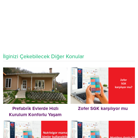
İlginizi Çekebilecek Diğer Konular
Prefabrik Evlerde Hızlı
Zofer SGK karşılıyor mu
Kurulum Konforlu Yaşam