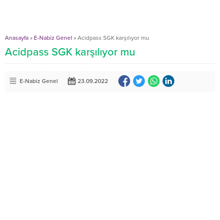
Anasayfa
»
E-Nabiz Genel
»
Acidpass SGK karşılıyor mu
Acidpass SGK karşılıyor mu
E-Nabiz Genel
23.09.2022