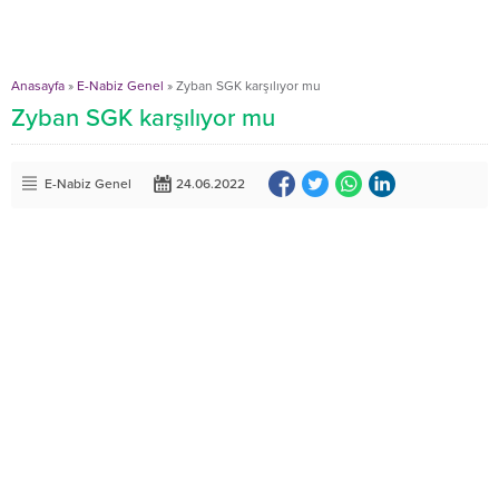
Anasayfa
»
E-Nabiz Genel
»
Zyban SGK karşılıyor mu
Zyban SGK karşılıyor mu
E-Nabiz Genel
24.06.2022