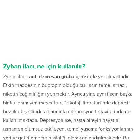
Zyban ilacı, ne için kullanılır?
Zyban ilacı,
anti depresan grubu
içerisinde yer almaktadır.
Etkin maddesinin bupropin olduğu bu ilacın temel amacı,
nikotin bağımlılığını yenmektir. Ayrıca yine aynı ilacın başka
bir kullanım yeri mevcuttur. Psikoloji literatüründe depresif
bozukluk şeklinde adlandırılan depresyon tedavilerinde de
kullanılmaktadır. Depresyon ise, hasta bireyin hayatını
tamamen olumsuz etkileyen, temel yaşama fonksiyonlarının
yerine getirilememe hastalığı olarak adlandırılmaktadır. Bu