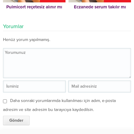
Pulmicort reçetesiz alınır mı
Eczanede serum takılır mı
Yorumlar
Henüz yorum yapılmamış.
Daha sonraki yorumlarımda kullanılması için adım, e-posta
adresim ve site adresim bu tarayıcıya kaydedilsin.