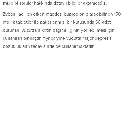
mu
gibi sorular hakkında detaylı bilgiler aktaracağız.
Zyban ilacı, en etken maddesi bupropion olarak bilinen 150
mg lık tabletler ile paketlenmiş, bir kutusunda 60 adet
bulunan, vücutta nikotin bağımlılığının yok edilmesi için
kullanılan bir ilaçtır. Ayrıca yine vücutta majör depresif
bozuklukların tedavisinde de kullanılmaktadır.