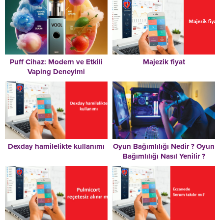
Puff Cihaz: Modern ve Etkili
Majezik fiyat
Vaping Deneyimi
Dexday hamilelikte kullanımı
Oyun Bağımlılığı Nedir ? Oyun
Bağımlılığı Nasıl Yenilir ?