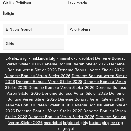
Gizlilik Politikası
Hakkımızda
İletişim
E-Nabiz Genel
Aile Hekimi
Giriş
E-Nabiz sağlık hakkında bilgi -
masal oku
osohbet
Deneme Bonusu
Veren Siteler 2026
Deneme Bonusu Veren Siteler 2026
Deneme
Bonusu Veren Siteler 2026
Deneme Bonusu Veren Siteler 2026
Deneme Bonusu Veren Siteler 2026
Deneme Bonusu Veren Siteler
2026
Deneme Bonusu Veren Siteler 2026
Deneme Bonusu Veren
Siteler 2026
Deneme Bonusu Veren Siteler 2026
Deneme Bonusu
Veren Siteler 2026
Deneme Bonusu Veren Siteler 2026
Deneme
Bonusu Veren Siteler 2026
Deneme Bonusu Veren Siteler 2026
Deneme Bonusu Veren Siteler 2026
Deneme Bonusu Veren Siteler
2026
Deneme Bonusu Veren Siteler 2026
Deneme Bonusu Veren
Siteler 2026
Deneme Bonusu Veren Siteler 2026
Deneme Bonusu
Veren Siteler 2026
madridbet
kriptobet giriş
btcbet giriş
mrking
kingroyal