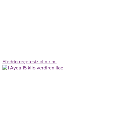
Efedrin reçetesiz alınır mı