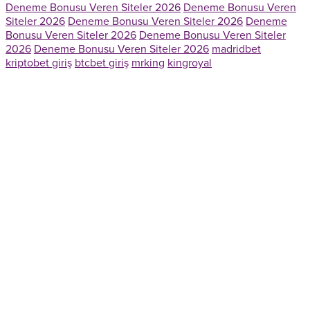
Deneme Bonusu Veren Siteler 2026
Deneme Bonusu Veren
Siteler 2026
Deneme Bonusu Veren Siteler 2026
Deneme
Bonusu Veren Siteler 2026
Deneme Bonusu Veren Siteler
2026
Deneme Bonusu Veren Siteler 2026
madridbet
kriptobet giriş
btcbet giriş
mrking
kingroyal