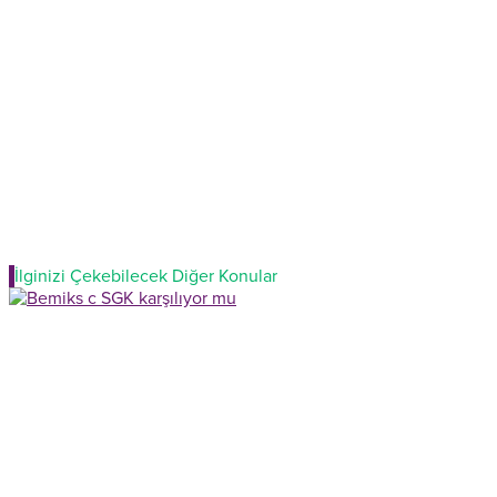
İlginizi Çekebilecek Diğer Konular