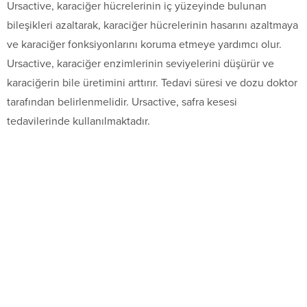
Ursactive, karaciğer hücrelerinin iç yüzeyinde bulunan
bileşikleri azaltarak, karaciğer hücrelerinin hasarını azaltmaya
ve karaciğer fonksiyonlarını koruma etmeye yardımcı olur.
Ursactive, karaciğer enzimlerinin seviyelerini düşürür ve
karaciğerin bile üretimini arttırır. Tedavi süresi ve dozu doktor
tarafından belirlenmelidir. Ursactive, safra kesesi
tedavilerinde kullanılmaktadır.