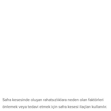
Safra kesesinde oluşan rahatsızlıklara neden olan faktörleri
önlemek veya tedavi etmek için safra kesesi ilaçları kullanılır.