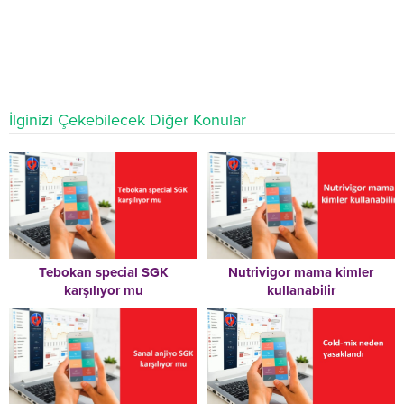
İlginizi Çekebilecek Diğer Konular
Tebokan special SGK
Nutrivigor mama kimler
karşılıyor mu
kullanabilir