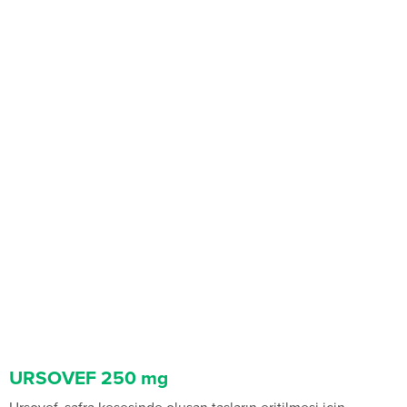
URSOVEF 250 mg