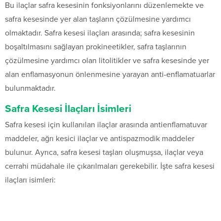
Bu ilaçlar safra kesesinin fonksiyonlarını düzenlemekte ve
safra kesesinde yer alan taşların çözülmesine yardımcı
olmaktadır. Safra kesesi ilaçları arasında; safra kesesinin
boşaltılmasını sağlayan prokineetikler, safra taşlarının
çözülmesine yardımcı olan litolitikler ve safra kesesinde yer
alan enflamasyonun önlenmesine yarayan anti-enflamatuarlar
bulunmaktadır.
Safra Kesesi İlaçları İsimleri
Safra kesesi için kullanılan ilaçlar arasında antienflamatuvar
maddeler, ağrı kesici ilaçlar ve antispazmodik maddeler
bulunur. Ayrıca, safra kesesi taşları oluşmuşsa, ilaçlar veya
cerrahi müdahale ile çıkarılmaları gerekebilir. İşte safra kesesi
ilaçları isimleri: