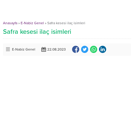
Anasayfa
»
E-Nabiz Genel
»
Safra kesesi ilaç isimleri
Safra kesesi ilaç isimleri
E-Nabiz Genel
22.08.2023