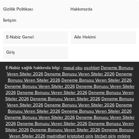
Gizlilik Politikası
Hakkımızda
İletişim
E-Nabiz Genel
Aile Hekimi
Giriş
E-Nabiz sağlık hakkında bilgi -
masal oku
osohbet
Deneme Bonusu
Veren Siteler 2026
Deneme Bonusu Veren Siteler 2026
Deneme
Bonusu Veren Siteler 2026
Deneme Bonusu Veren Siteler 2026
Deneme Bonusu Veren Siteler 2026
Deneme Bonusu Veren Siteler
2026
Deneme Bonusu Veren Siteler 2026
Deneme Bonusu Veren
Siteler 2026
Deneme Bonusu Veren Siteler 2026
Deneme Bonusu
Veren Siteler 2026
Deneme Bonusu Veren Siteler 2026
Deneme
Bonusu Veren Siteler 2026
Deneme Bonusu Veren Siteler 2026
Deneme Bonusu Veren Siteler 2026
Deneme Bonusu Veren Siteler
2026
Deneme Bonusu Veren Siteler 2026
Deneme Bonusu Veren
Siteler 2026
Deneme Bonusu Veren Siteler 2026
Deneme Bonusu
Veren Siteler 2026
madridbet
kriptobet giriş
btcbet giriş
mrking