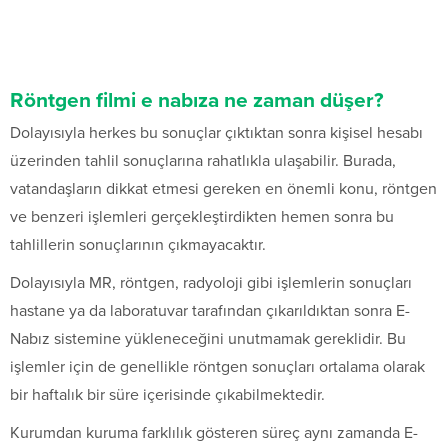
Röntgen filmi e nabıza ne zaman düşer?
Dolayısıyla herkes bu sonuçlar çıktıktan sonra kişisel hesabı
üzerinden tahlil sonuçlarına rahatlıkla ulaşabilir. Burada,
vatandaşların dikkat etmesi gereken en önemli konu, röntgen
ve benzeri işlemleri gerçekleştirdikten hemen sonra bu
tahlillerin sonuçlarının çıkmayacaktır.
Dolayısıyla MR, röntgen, radyoloji gibi işlemlerin sonuçları
hastane ya da laboratuvar tarafından çıkarıldıktan sonra E-
Nabız sistemine yükleneceğini unutmamak gereklidir. Bu
işlemler için de genellikle röntgen sonuçları ortalama olarak
bir haftalık bir süre içerisinde çıkabilmektedir.
Kurumdan kuruma farklılık gösteren süreç aynı zamanda E-