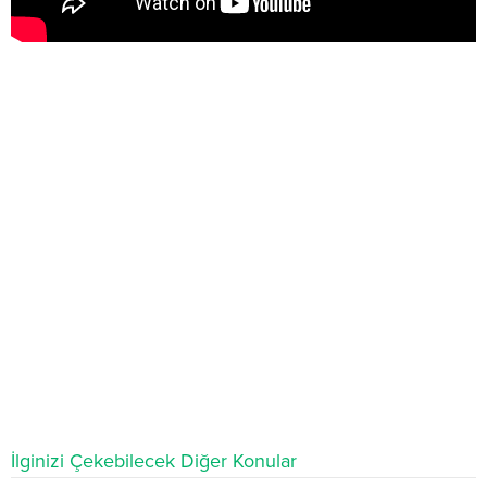
İlginizi Çekebilecek Diğer Konular