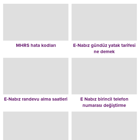
MHRS hata kodları
E-Nabız gündüz yatak tarifesi
ne demek
E-Nabız randevu alma saatleri
E Nabız birincil telefon
numarası değiştirme