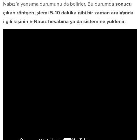
Nabız’a yansıma durumunu da belirler. Bu durumda
sonucu
çıkan röntgen işlemi 5-10 dakika gibi bir zaman aralığında
ilgili kişinin E-Nabız hesabına ya da sistemine yüklenir.