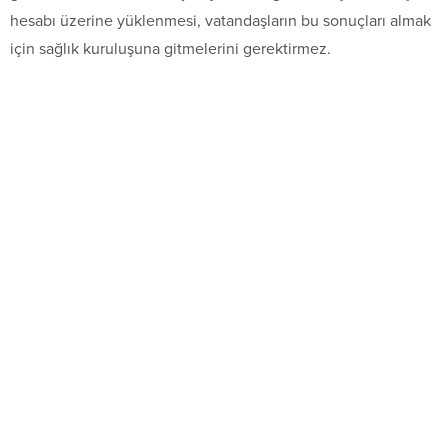
hesabı üzerine yüklenmesi, vatandaşların bu sonuçları almak
için sağlık kuruluşuna gitmelerini gerektirmez.