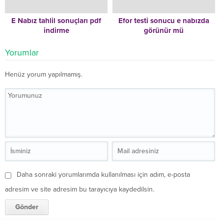
E Nabız tahlil sonuçları pdf
Efor testi sonucu e nabızda
indirme
görünür mü
Yorumlar
Henüz yorum yapılmamış.
Daha sonraki yorumlarımda kullanılması için adım, e-posta
adresim ve site adresim bu tarayıcıya kaydedilsin.