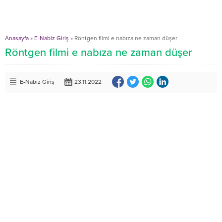
Anasayfa
»
E-Nabiz Giriş
»
Röntgen filmi e nabıza ne zaman düşer
Röntgen filmi e nabıza ne zaman düşer
E-Nabiz Giriş
23.11.2022