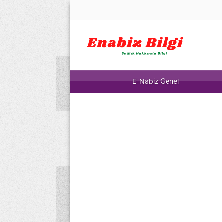
E-Nabiz Genel