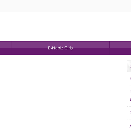
E-Nabiz Giriş