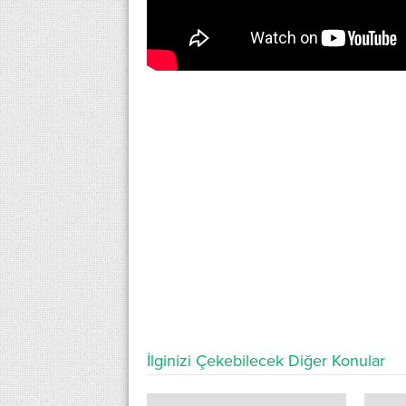
İlginizi Çekebilecek Diğer Konular