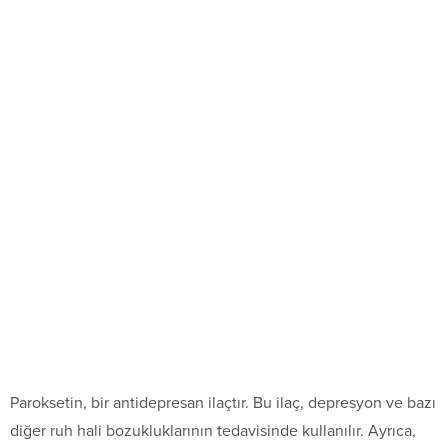
Paroksetin, bir antidepresan ilaçtır. Bu ilaç, depresyon ve bazı
diğer ruh hali bozukluklarının tedavisinde kullanılır. Ayrıca,