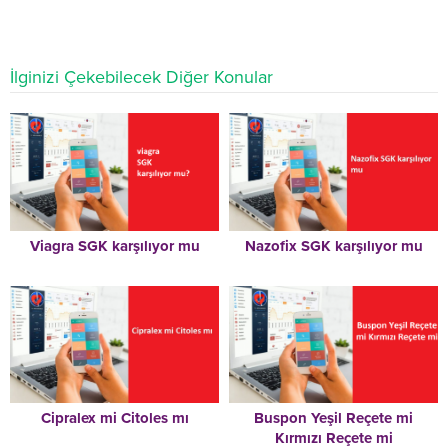
İlginizi Çekebilecek Diğer Konular
Viagra SGK karşılıyor mu
Nazofix SGK karşılıyor mu
Cipralex mi Citoles mı
Buspon Yeşil Reçete mi
Kırmızı Reçete mi