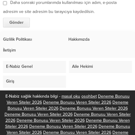
Daha sonraki yorumlarımda kullanılması için adım, e-posta
adresim ve site adresim bu tarayıcıya kaydedilsin.
Gizlilik Politikası
Hakkımızda
İletişim
E-Nabiz Genel
Aile Hekimi
Giriş
E-Nabiz sağlık hakkında bilgi -
masal oku
osohbet
Deneme Bonusu
Veren Siteler 2026
Deneme Bonusu Veren Siteler 2026
Deneme
Bonusu Veren Siteler 2026
Deneme Bonusu Veren Siteler 2026
Deneme Bonusu Veren Siteler 2026
Deneme Bonusu Veren Siteler
2026
Deneme Bonusu Veren Siteler 2026
Deneme Bonusu Veren
Siteler 2026
Deneme Bonusu Veren Siteler 2026
Deneme Bonusu
Veren Siteler 2026
Deneme Bonusu Veren Siteler 2026
Deneme