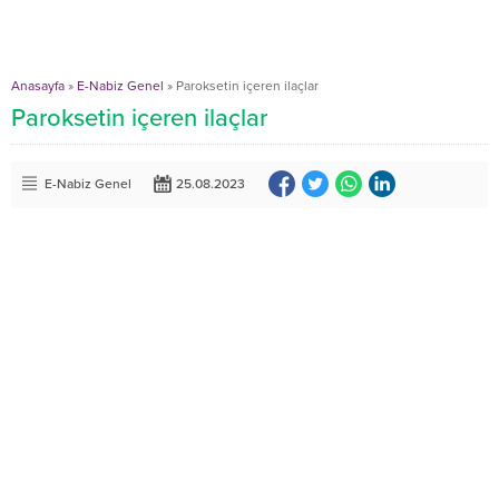
Anasayfa
»
E-Nabiz Genel
»
Paroksetin içeren ilaçlar
Paroksetin içeren ilaçlar
E-Nabiz Genel
25.08.2023