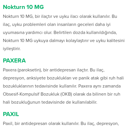
Nokturn 10 MG
Nokturn 10 MG, bir ilaçtır ve uyku ilacı olarak kullanılır. Bu
ilaç, uyku problemleri olan insanların geceleri daha iyi
uyumasına yardımcı olur. Belirtilen dozda kullanıldığında,
Nokturn 10 MG uykuya dalmayı kolaylaştırır ve uyku kalitesini
iyileştirir.
PAXERA
Paxera (paroksetin), bir antidepresan ilaçtır. Bu ilaç,
depresyon, anksiyete bozuklukları ve panik atak gibi ruh hali
bozukluklarının tedavisinde kullanılır. Paxera aynı zamanda
Obsesif-Kompulsif Bozukluk (OKB) olarak da bilinen bir ruh
hali bozukluğunun tedavisinde de kullanılabilir.
PAXIL
Paxil, bir antidepresan olarak kullanılır. Bu ilaç, depresyon,