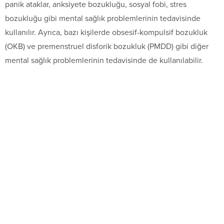
panik ataklar, anksiyete bozukluğu, sosyal fobi, stres
bozukluğu gibi mental sağlık problemlerinin tedavisinde
kullanılır. Ayrıca, bazı kişilerde obsesif-kompulsif bozukluk
(OKB) ve premenstruel disforik bozukluk (PMDD) gibi diğer
mental sağlık problemlerinin tedavisinde de kullanılabilir.