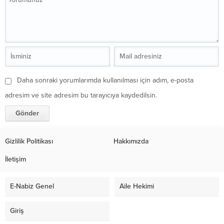
Daha sonraki yorumlarımda kullanılması için adım, e-posta
adresim ve site adresim bu tarayıcıya kaydedilsin.
Gizlilik Politikası
Hakkımızda
İletişim
E-Nabiz Genel
Aile Hekimi
Giriş