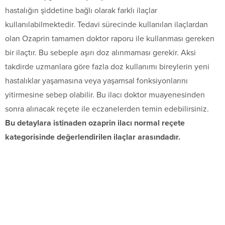
hastalığın şiddetine bağlı olarak farklı ilaçlar
kullanılabilmektedir. Tedavi sürecinde kullanılan ilaçlardan
olan Ozaprin tamamen doktor raporu ile kullanması gereken
bir ilaçtır. Bu sebeple aşırı doz alınmaması gerekir. Aksi
takdirde uzmanlara göre fazla doz kullanımı bireylerin yeni
hastalıklar yaşamasına veya yaşamsal fonksiyonlarını
yitirmesine sebep olabilir. Bu ilacı doktor muayenesinden
sonra alınacak reçete ile eczanelerden temin edebilirsiniz.
Bu detaylara istinaden ozaprin ilacı normal reçete
kategorisinde değerlendirilen ilaçlar arasındadır.