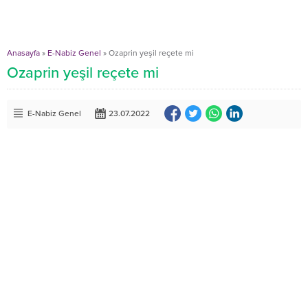
Anasayfa
»
E-Nabiz Genel
»
Ozaprin yeşil reçete mi
Ozaprin yeşil reçete mi
E-Nabiz Genel
23.07.2022