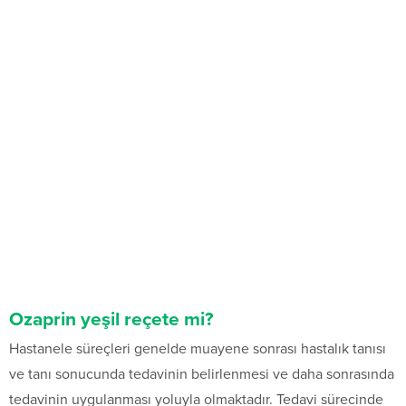
Ozaprin yeşil reçete mi?
Hastanele süreçleri genelde muayene sonrası hastalık tanısı
ve tanı sonucunda tedavinin belirlenmesi ve daha sonrasında
tedavinin uygulanması yoluyla olmaktadır. Tedavi sürecinde