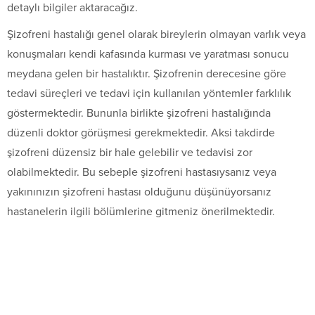
detaylı bilgiler aktaracağız.
Şizofreni hastalığı genel olarak bireylerin olmayan varlık veya
konuşmaları kendi kafasında kurması ve yaratması sonucu
meydana gelen bir hastalıktır. Şizofrenin derecesine göre
tedavi süreçleri ve tedavi için kullanılan yöntemler farklılık
göstermektedir. Bununla birlikte şizofreni hastalığında
düzenli doktor görüşmesi gerekmektedir. Aksi takdirde
şizofreni düzensiz bir hale gelebilir ve tedavisi zor
olabilmektedir. Bu sebeple şizofreni hastasıysanız veya
yakınınızın şizofreni hastası olduğunu düşünüyorsanız
hastanelerin ilgili bölümlerine gitmeniz önerilmektedir.