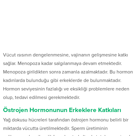
Vücut ısısının dengelenmesine, vajinanın gelişmesine katkı
sağlar. Menopoza kadar salgılanmaya devam etmektedir.
Menopoza girildikten sonra zamanla azalmaktadır. Bu hormon
kadınlarda bulunduğu gibi erkeklerde de bulunmaktadır.
Hormon seviyesinin fazlalığı ve eksikliği problemlere neden
olup, tedavi edilmesi gerekmektedir.
Östrojen Hormonunun Erkeklere Katkıları
Yağ dokusu hücreleri tarafından östrojen hormonu belirli bir
miktarda vücutta üretilmektedir. Sperm üretiminin