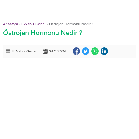
Anasayfa
»
E-Nabiz Genel
»
Östrojen Hormonu Nedir ?
Östrojen Hormonu Nedir ?
E-Nabiz Genel
24.11.2024