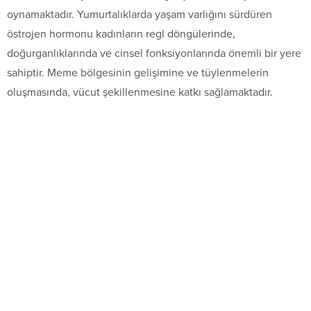
oynamaktadır. Yumurtalıklarda yaşam varlığını sürdüren
östrojen hormonu kadınların regl döngülerinde,
doğurganlıklarında ve cinsel fonksiyonlarında önemli bir yere
sahiptir. Meme bölgesinin gelişimine ve tüylenmelerin
oluşmasında, vücut şekillenmesine katkı sağlamaktadır.