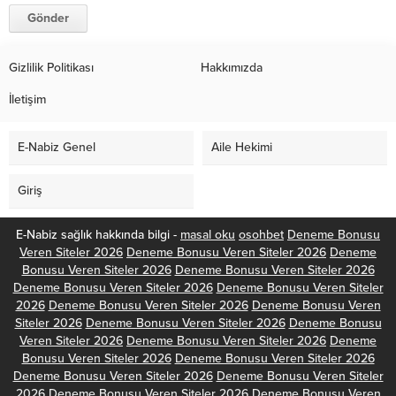
Gizlilik Politikası
Hakkımızda
İletişim
E-Nabiz Genel
Aile Hekimi
Giriş
E-Nabiz sağlık hakkında bilgi -
masal oku
osohbet
Deneme Bonusu
Veren Siteler 2026
Deneme Bonusu Veren Siteler 2026
Deneme
Bonusu Veren Siteler 2026
Deneme Bonusu Veren Siteler 2026
Deneme Bonusu Veren Siteler 2026
Deneme Bonusu Veren Siteler
2026
Deneme Bonusu Veren Siteler 2026
Deneme Bonusu Veren
Siteler 2026
Deneme Bonusu Veren Siteler 2026
Deneme Bonusu
Veren Siteler 2026
Deneme Bonusu Veren Siteler 2026
Deneme
Bonusu Veren Siteler 2026
Deneme Bonusu Veren Siteler 2026
Deneme Bonusu Veren Siteler 2026
Deneme Bonusu Veren Siteler
2026
Deneme Bonusu Veren Siteler 2026
Deneme Bonusu Veren