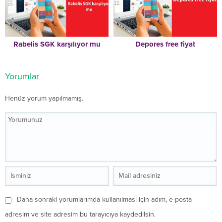
Rabelis SGK karşılıyor mu
Depores free fiyat
Yorumlar
Henüz yorum yapılmamış.
Daha sonraki yorumlarımda kullanılması için adım, e-posta
adresim ve site adresim bu tarayıcıya kaydedilsin.