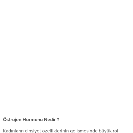
Östrojen Hormonu Nedir ?
Kadınların cinsiyet özelliklerinin gelişmesinde büyük rol