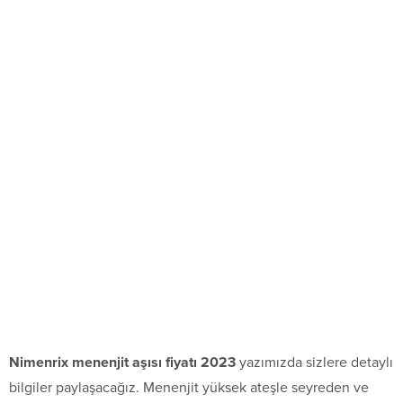
Nimenrix menenjit aşısı fiyatı 2023
yazımızda sizlere detaylı
bilgiler paylaşacağız. Menenjit yüksek ateşle seyreden ve