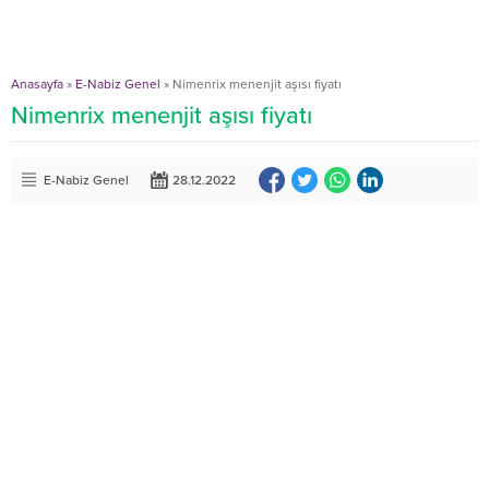
Anasayfa
»
E-Nabiz Genel
»
Nimenrix menenjit aşısı fiyatı
Nimenrix menenjit aşısı fiyatı
E-Nabiz Genel
28.12.2022