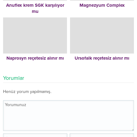
Anuflex krem SGK karşılıyor
Magnezyum Complex
mu
Naprosyn reçetesiz alınır mı
Ursofalk reçetesiz alınır mı
Yorumlar
Henüz yorum yapılmamış.