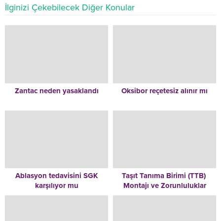
İlginizi Çekebilecek Diğer Konular
Zantac neden yasaklandı
Oksibor reçetesiz alınır mı
Ablasyon tedavisini SGK
Taşıt Tanıma Birimi (TTB)
karşılıyor mu
Montajı ve Zorunluluklar