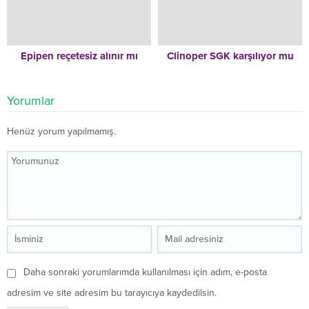
Epipen reçetesiz alınır mı
Clinoper SGK karşılıyor mu
Yorumlar
Henüz yorum yapılmamış.
Daha sonraki yorumlarımda kullanılması için adım, e-posta
adresim ve site adresim bu tarayıcıya kaydedilsin.