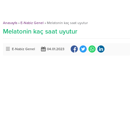
Anasayfa
»
E-Nabiz Genel
»
Melatonin kaç saat uyutur
Melatonin kaç saat uyutur
E-Nabiz Genel
04.01.2023