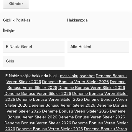
Gizlilik Politikası
Hakkımızda
İletişim
E-Nabiz Genel
Aile Hekimi
Giriş
E-Nabiz sağlık hakkında bilgi -
masal oku
osohbet
Deneme Bonusu
Veren Siteler 2026
Deneme Bonusu Veren Siteler 2026
Deneme
Bonusu Veren Siteler 2026
Deneme Bonusu Veren Siteler 2026
Deneme Bonusu Veren Siteler 2026
Deneme Bonusu Veren Siteler
2026
Deneme Bonusu Veren Siteler 2026
Deneme Bonusu Veren
Siteler 2026
Deneme Bonusu Veren Siteler 2026
Deneme Bonusu
Veren Siteler 2026
Deneme Bonusu Veren Siteler 2026
Deneme
Bonusu Veren Siteler 2026
Deneme Bonusu Veren Siteler 2026
Deneme Bonusu Veren Siteler 2026
Deneme Bonusu Veren Siteler
2026
Deneme Bonusu Veren Siteler 2026
Deneme Bonusu Veren