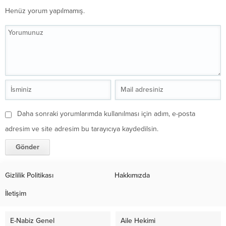
Henüz yorum yapılmamış.
Daha sonraki yorumlarımda kullanılması için adım, e-posta
adresim ve site adresim bu tarayıcıya kaydedilsin.
Gizlilik Politikası
Hakkımızda
İletişim
E-Nabiz Genel
Aile Hekimi