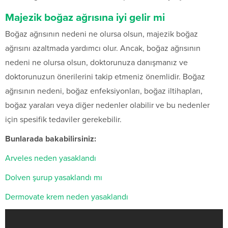
Majezik boğaz ağrısına iyi gelir mi
Boğaz ağrısının nedeni ne olursa olsun, majezik boğaz
ağrısını azaltmada yardımcı olur. Ancak, boğaz ağrısının
nedeni ne olursa olsun, doktorunuza danışmanız ve
doktorunuzun önerilerini takip etmeniz önemlidir. Boğaz
ağrısının nedeni, boğaz enfeksiyonları, boğaz iltihapları,
boğaz yaraları veya diğer nedenler olabilir ve bu nedenler
için spesifik tedaviler gerekebilir.
Bunlarada bakabilirsiniz:
Arveles neden yasaklandı
Dolven şurup yasaklandı mı
Dermovate krem neden yasaklandı