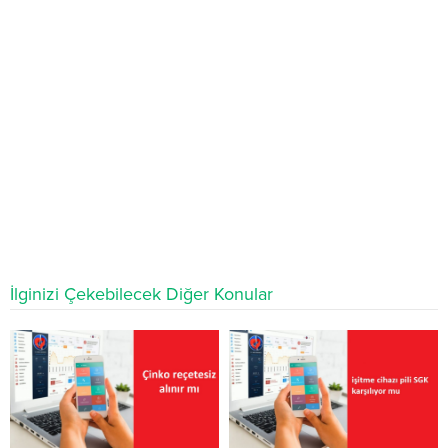
İlginizi Çekebilecek Diğer Konular