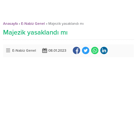
Anasayfa
»
E-Nabiz Genel
»
Majezik yasaklandı mı
Majezik yasaklandı mı
E-Nabiz Genel
08.01.2023