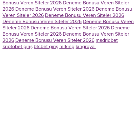
Bonusu Veren Siteler 2026
Deneme Bonusu Veren Siteler
2026
Deneme Bonusu Veren Siteler 2026
Deneme Bonusu
Veren Siteler 2026
Deneme Bonusu Veren Siteler 2026
Deneme Bonusu Veren Siteler 2026
Deneme Bonusu Veren
Siteler 2026
Deneme Bonusu Veren Siteler 2026
Deneme
Bonusu Veren Siteler 2026
Deneme Bonusu Veren Siteler
2026
Deneme Bonusu Veren Siteler 2026
madridbet
kriptobet giriş
btcbet giriş
mrking
kingroyal