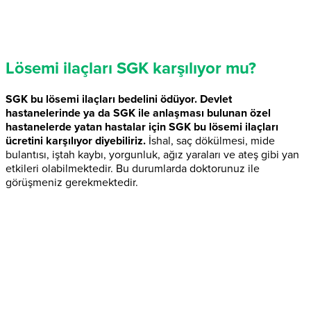
Lösemi ilaçları SGK karşılıyor mu?
SGK bu lösemi ilaçları bedelini ödüyor. Devlet
hastanelerinde ya da SGK ile anlaşması bulunan özel
hastanelerde yatan hastalar için SGK bu lösemi ilaçları
ücretini karşılıyor diyebiliriz.
İshal, saç dökülmesi, mide
bulantısı, iştah kaybı, yorgunluk, ağız yaraları ve ateş gibi yan
etkileri olabilmektedir. Bu durumlarda doktorunuz ile
görüşmeniz gerekmektedir.