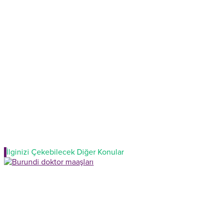
İlginizi Çekebilecek Diğer Konular