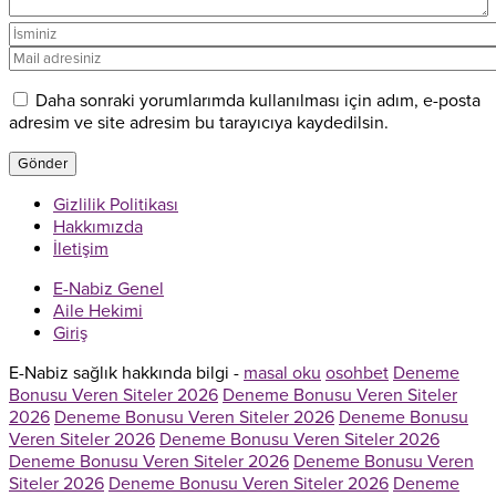
Daha sonraki yorumlarımda kullanılması için adım, e-posta
adresim ve site adresim bu tarayıcıya kaydedilsin.
Gizlilik Politikası
Hakkımızda
İletişim
E-Nabiz Genel
Aile Hekimi
Giriş
E-Nabiz sağlık hakkında bilgi -
masal oku
osohbet
Deneme
Bonusu Veren Siteler 2026
Deneme Bonusu Veren Siteler
2026
Deneme Bonusu Veren Siteler 2026
Deneme Bonusu
Veren Siteler 2026
Deneme Bonusu Veren Siteler 2026
Deneme Bonusu Veren Siteler 2026
Deneme Bonusu Veren
Siteler 2026
Deneme Bonusu Veren Siteler 2026
Deneme