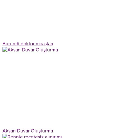
Burundi doktor maaşları
Aksan Duvar Oluşturma