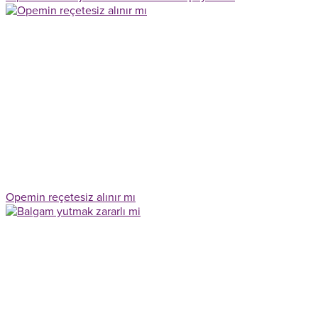
Opemin reçetesiz alınır mı