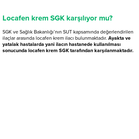
Locafen krem SGK karşılıyor mu?
SGK ve Sağlık Bakanlığı’nın SUT kapsamında değerlendirilen
ilaçlar arasında locafen krem ilacı bulunmaktadır.
Ayakta ve
yatalak hastalarda yani ilacın hastanede kullanılması
sonucunda locafen krem SGK tarafından karşılanmaktadır.