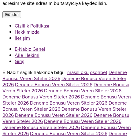
adresim ve site adresim bu tarayıcıya kaydedilsin.
Gizlilik Politikası
Hakkımızda
İletişim
E-Nabiz Genel
Aile Hekimi
Giriş
E-Nabiz sağlık hakkında bilgi -
masal oku
osohbet
Deneme
Bonusu Veren Siteler 2026
Deneme Bonusu Veren Siteler
2026
Deneme Bonusu Veren Siteler 2026
Deneme Bonusu
Veren Siteler 2026
Deneme Bonusu Veren Siteler 2026
Deneme Bonusu Veren Siteler 2026
Deneme Bonusu Veren
Siteler 2026
Deneme Bonusu Veren Siteler 2026
Deneme
Bonusu Veren Siteler 2026
Deneme Bonusu Veren Siteler
2026
Deneme Bonusu Veren Siteler 2026
Deneme Bonusu
Veren Siteler 2026
Deneme Bonusu Veren Siteler 2026
Deneme Bonusu Veren Siteler 2026
Deneme Bonusu Veren
Siteler 2026
Deneme Bonusu Veren Siteler 2026
Deneme