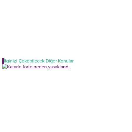
İlginizi Çekebilecek Diğer Konular