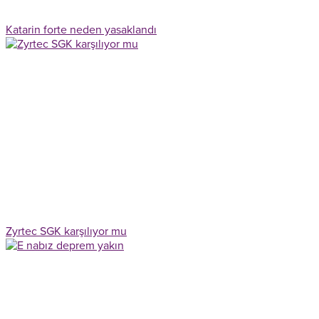
Katarin forte neden yasaklandı
Zyrtec SGK karşılıyor mu