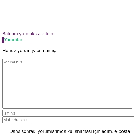
Balgam yutmak zararlı mi
Yorumlar
Henüz yorum yapılmamış.
Daha sonraki yorumlarımda kullanılması için adım, e-posta