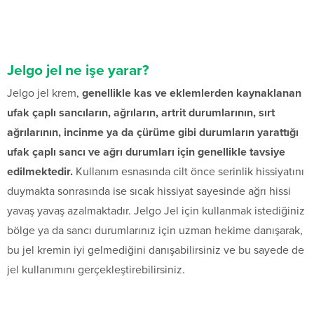
Jelgo jel ne işe yarar?
Jelgo jel krem,
genellikle kas ve eklemlerden kaynaklanan
ufak çaplı sancıların, ağrıların, artrit durumlarının, sırt
ağrılarının, incinme ya da çürüme gibi durumların yarattığı
ufak çaplı sancı ve ağrı durumları için genellikle tavsiye
edilmektedir.
Kullanım esnasında cilt önce serinlik hissiyatını
duymakta sonrasında ise sıcak hissiyat sayesinde ağrı hissi
yavaş yavaş azalmaktadır. Jelgo Jel için kullanmak istediğiniz
bölge ya da sancı durumlarınız için uzman hekime danışarak,
bu jel kremin iyi gelmediğini danışabilirsiniz ve bu sayede de
jel kullanımını gerçekleştirebilirsiniz.