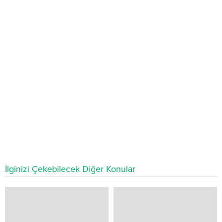
İlginizi Çekebilecek Diğer Konular