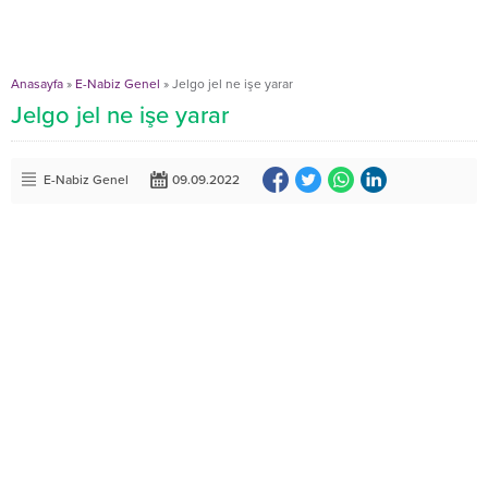
Anasayfa
»
E-Nabiz Genel
»
Jelgo jel ne işe yarar
Jelgo jel ne işe yarar
E-Nabiz Genel
09.09.2022