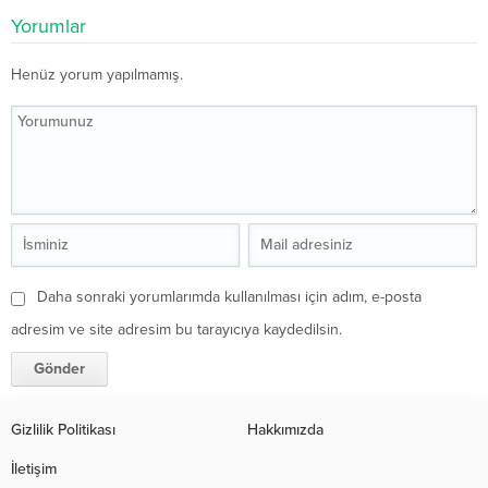
Yorumlar
Henüz yorum yapılmamış.
Daha sonraki yorumlarımda kullanılması için adım, e-posta
adresim ve site adresim bu tarayıcıya kaydedilsin.
Gizlilik Politikası
Hakkımızda
İletişim