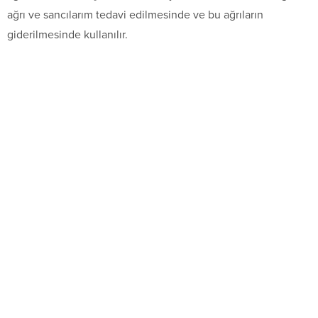
ağrı ve sancılarım tedavi edilmesinde ve bu ağrıların
giderilmesinde kullanılır.