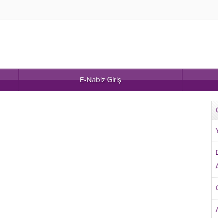
E-Nabiz Giriş