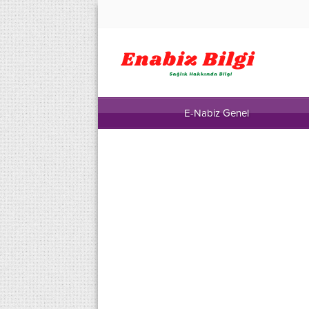
E-Nabiz Genel