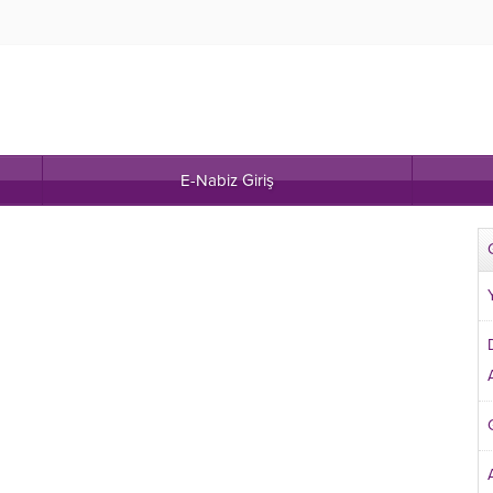
E-Nabiz Giriş