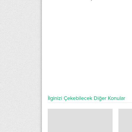
İlginizi Çekebilecek Diğer Konular