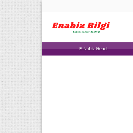
E-Nabiz Genel