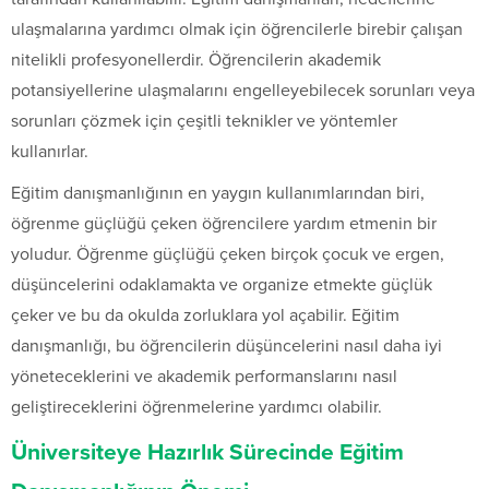
ulaşmalarına yardımcı olmak için öğrencilerle birebir çalışan
nitelikli profesyonellerdir. Öğrencilerin akademik
potansiyellerine ulaşmalarını engelleyebilecek sorunları veya
sorunları çözmek için çeşitli teknikler ve yöntemler
kullanırlar.
Eğitim danışmanlığının en yaygın kullanımlarından biri,
öğrenme güçlüğü çeken öğrencilere yardım etmenin bir
yoludur. Öğrenme güçlüğü çeken birçok çocuk ve ergen,
düşüncelerini odaklamakta ve organize etmekte güçlük
çeker ve bu da okulda zorluklara yol açabilir. Eğitim
danışmanlığı, bu öğrencilerin düşüncelerini nasıl daha iyi
yöneteceklerini ve akademik performanslarını nasıl
geliştireceklerini öğrenmelerine yardımcı olabilir.
Üniversiteye Hazırlık Sürecinde Eğitim