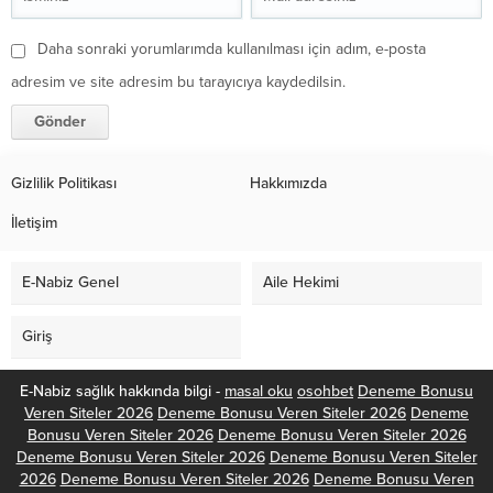
Daha sonraki yorumlarımda kullanılması için adım, e-posta
adresim ve site adresim bu tarayıcıya kaydedilsin.
Gizlilik Politikası
Hakkımızda
İletişim
E-Nabiz Genel
Aile Hekimi
Giriş
E-Nabiz sağlık hakkında bilgi -
masal oku
osohbet
Deneme Bonusu
Veren Siteler 2026
Deneme Bonusu Veren Siteler 2026
Deneme
Bonusu Veren Siteler 2026
Deneme Bonusu Veren Siteler 2026
Deneme Bonusu Veren Siteler 2026
Deneme Bonusu Veren Siteler
2026
Deneme Bonusu Veren Siteler 2026
Deneme Bonusu Veren