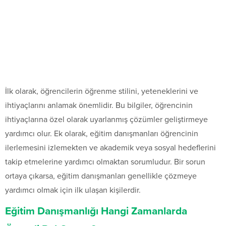
İlk olarak, öğrencilerin öğrenme stilini, yeteneklerini ve
ihtiyaçlarını anlamak önemlidir. Bu bilgiler, öğrencinin
ihtiyaçlarına özel olarak uyarlanmış çözümler geliştirmeye
yardımcı olur. Ek olarak, eğitim danışmanları öğrencinin
ilerlemesini izlemekten ve akademik veya sosyal hedeflerini
takip etmelerine yardımcı olmaktan sorumludur. Bir sorun
ortaya çıkarsa, eğitim danışmanları genellikle çözmeye
yardımcı olmak için ilk ulaşan kişilerdir.
Eğitim Danışmanlığı Hangi Zamanlarda