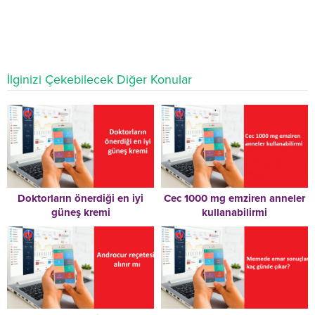
İlginizi Çekebilecek Diğer Konular
Doktorların önerdiği en iyi
Cec 1000 mg emziren anneler
güneş kremi
kullanabilirmi