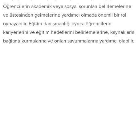
Öğrencilerin akademik veya sosyal sorunları belirlemelerine
ve üstesinden gelmelerine yardımcı olmada önemli bir rol
oynayabilir. Eğitim danışmanlığı ayrıca öğrencilerin
kariyerlerini ve eğitim hedeflerini belirlemelerine, kaynaklarla
bağlantı kurmalarına ve onları savunmalarına yardımcı olabilir.