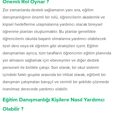
Önemli Rol Oynar ?
Zor zamanlarda destek sağlamanın yanı sıra, eğitim
danışmanlığının önemli bir rolü, öğrencilerin akademik ve
kişisel hedeflerine ulaşmalarına yardımcı olacak bireysel
öğrenme planları oluşturmaktır. Bu planlar genellikle
öğrencilerin okulda başarılı olmalarına yardımcı olabilecek
özel ders veya ek öğretim gibi stratejileri içerir. Eğitim
danışmanları ayrıca, tüm tarafların öğrencinin eğitim planında
yer almasını sağlamak için ebeveynler ve diğer destek
personeli ile birlikte çalışır. Son olarak, bir okul sistemi
içindeki farklı gruplar arasında bir irtibat olarak, eğitimli bir
danışman çatışmaları barışçıl ve verimli bir şekilde çözmede
inanılmaz derecede yardımcı olabilir.
Eğitim Danışmanlığı Kişilere Nasıl Yardımcı
Olabilir ?