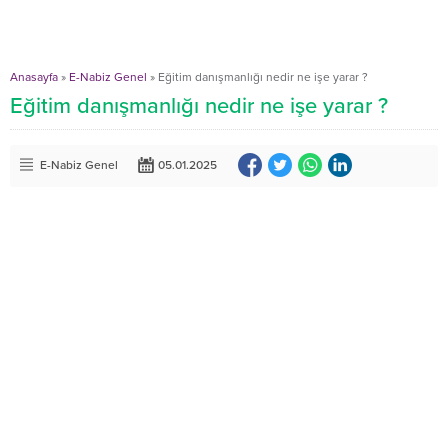
Anasayfa
»
E-Nabiz Genel
»
Eğitim danışmanlığı nedir ne işe yarar ?
Eğitim danışmanlığı nedir ne işe yarar ?
E-Nabiz Genel
05.01.2025