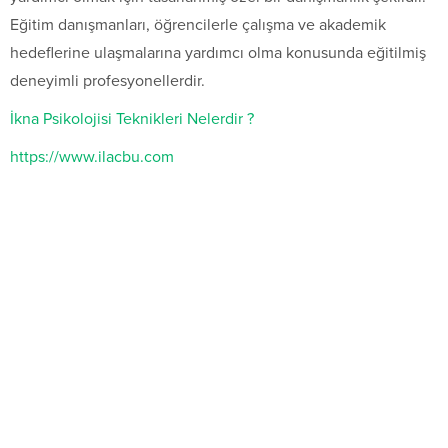
Eğitim danışmanları, öğrencilerle çalışma ve akademik
hedeflerine ulaşmalarına yardımcı olma konusunda eğitilmiş
deneyimli profesyonellerdir.
İkna Psikolojisi Teknikleri Nelerdir ?
https://www.ilacbu.com