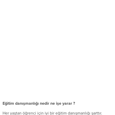
Eğitim danışmanlığı nedir ne işe yarar ?
Her yaştan öğrenci için iyi bir eğitim danışmanlığı şarttır.