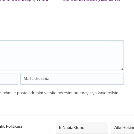
n adım, e-posta adresim ve site adresim bu tarayıcıya kaydedilsin.
ilik Politikası
E-Nabiz Genel
Aile Hekim