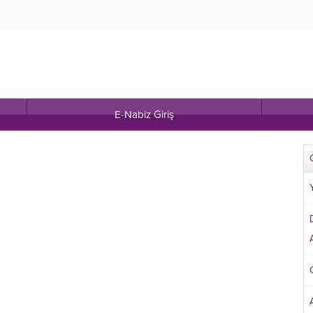
E-Nabiz Giriş