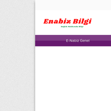
E-Nabiz Genel