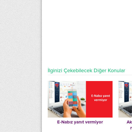
İlginizi Çekebilecek Diğer Konular
E-Nabız yanıt vermiyor
Ak