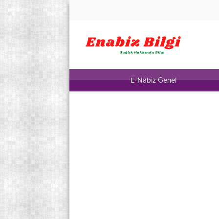
E-Nabiz Genel