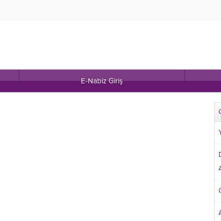
E-Nabiz Giriş