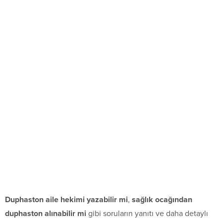
Duphaston aile hekimi yazabilir mi
,
sağlık ocağından
duphaston alınabilir mi
gibi soruların yanıtı ve daha detaylı