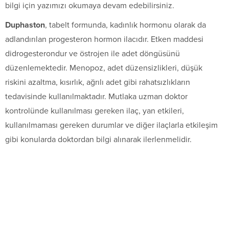
bilgi için yazımızı okumaya devam edebilirsiniz.
Duphaston
, tabelt formunda, kadınlık hormonu olarak da
adlandırılan progesteron hormon ilacıdır. Etken maddesi
didrogesterondur ve östrojen ile adet döngüsünü
düzenlemektedir. Menopoz, adet düzensizlikleri, düşük
riskini azaltma, kısırlık, ağrılı adet gibi rahatsızlıkların
tedavisinde kullanılmaktadır. Mutlaka uzman doktor
kontrolünde kullanılması gereken ilaç, yan etkileri,
kullanılmaması gereken durumlar ve diğer ilaçlarla etkileşim
gibi konularda doktordan bilgi alınarak ilerlenmelidir.