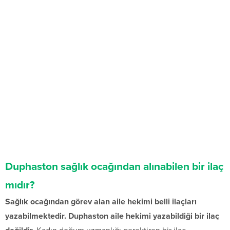
Duphaston sağlık ocağından alınabilen bir ilaç
mıdır?
Sağlık ocağından görev alan aile hekimi belli ilaçları
yazabilmektedir. Duphaston aile hekimi yazabildiği bir ilaç