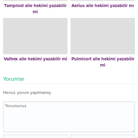
Tamprost aile hekimi yazabilir
Aerius aile hekimi yazabilir mı
mi
Valtrex aile hekimi yazabilir mi
Pulmicort aile hekimi yazabilir
mi
Yorumlar
Henüz yorum yapılmamış.