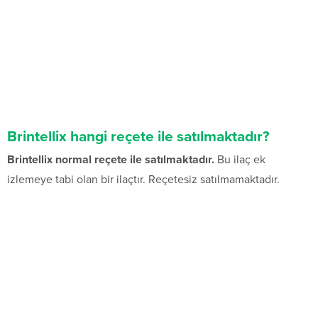
Brintellix hangi reçete ile satılmaktadır?
Brintellix normal reçete ile satılmaktadır.
Bu ilaç ek
izlemeye tabi olan bir ilaçtır. Reçetesiz satılmamaktadır.