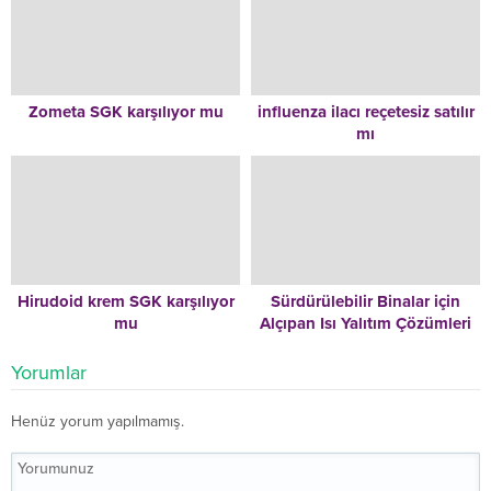
Zometa SGK karşılıyor mu
influenza ilacı reçetesiz satılır
mı
Hirudoid krem SGK karşılıyor
Sürdürülebilir Binalar için
mu
Alçıpan Isı Yalıtım Çözümleri
Yorumlar
Henüz yorum yapılmamış.