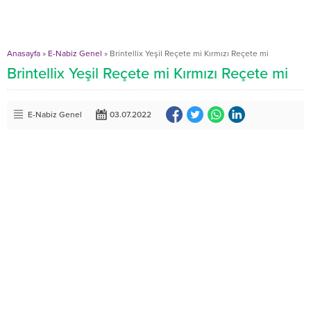
Anasayfa
»
E-Nabiz Genel
»
Brintellix Yeşil Reçete mi Kırmızı Reçete mi
Brintellix Yeşil Reçete mi Kırmızı Reçete mi
E-Nabiz Genel
03.07.2022