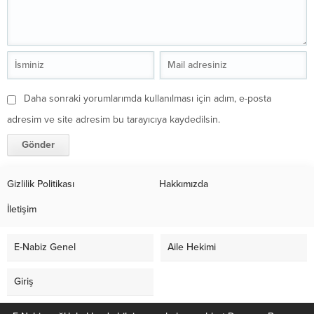
Daha sonraki yorumlarımda kullanılması için adım, e-posta
adresim ve site adresim bu tarayıcıya kaydedilsin.
Gizlilik Politikası
Hakkımızda
İletişim
E-Nabiz Genel
Aile Hekimi
Giriş