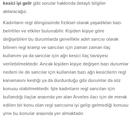
kesici iyi gelir
gibi sorular hakkında detaylı bilgiler
aktaracağız.
Kadınların regl döngüsünde fiziksel olarak yaşadıkları bazı
belirtiler ve etkiler bulunabilir. Kişiden kişiye göre
değişebilen bu durumlarda genellikle adet sancısı olarak
bilinen regl kramp ve sancıları için zaman zaman ilaç
kullanımı ya da sancılar için ağrı kesici ilaç tavsiyesi
verilebilmektedir. Ancak kişiden kişiye değişen bazı durumlar
nedeni ile de sancılar için kullanılan bazı ağrı kesicilerin regl
kanamasını kestiği ya da durdurduğu gibi durumlar da söz
konusu olabilmektedir. İşte kadınların regl sancıları için
kullandığı ilaçlar arasında yer alan Arveles ilacı için de merak
edilen bir konu olan regl sancısına iyi gelip gelmediği konusu
yine bu konular arasında yer almaktadır.