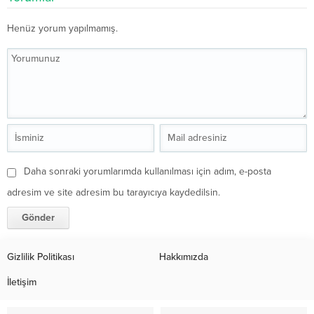
Henüz yorum yapılmamış.
Daha sonraki yorumlarımda kullanılması için adım, e-posta
adresim ve site adresim bu tarayıcıya kaydedilsin.
Gizlilik Politikası
Hakkımızda
İletişim