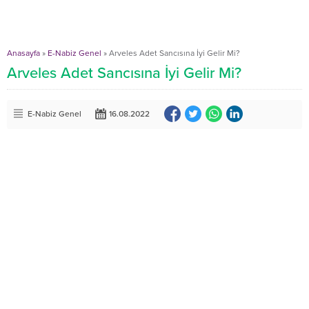
Anasayfa
»
E-Nabiz Genel
»
Arveles Adet Sancısına İyi Gelir Mi?
Arveles Adet Sancısına İyi Gelir Mi?
E-Nabiz Genel
16.08.2022