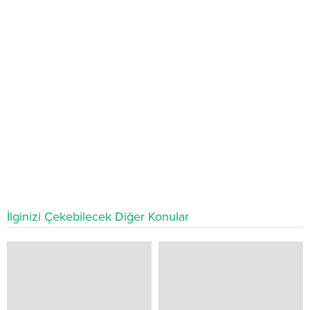
İlginizi Çekebilecek Diğer Konular