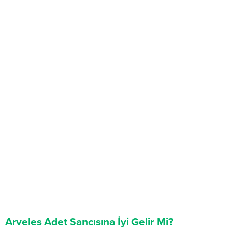
Arveles Adet Sancısına İyi Gelir Mi?