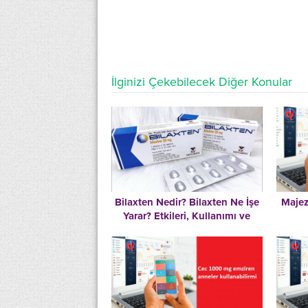
İlginizi Çekebilecek Diğer Konular
Bilaxten Nedir? Bilaxten Ne İşe
Majez
Yarar? Etkileri, Kullanımı ve
Merak Edilenler