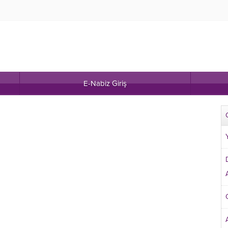
E-Nabiz Giriş