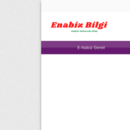
E-Nabiz Genel