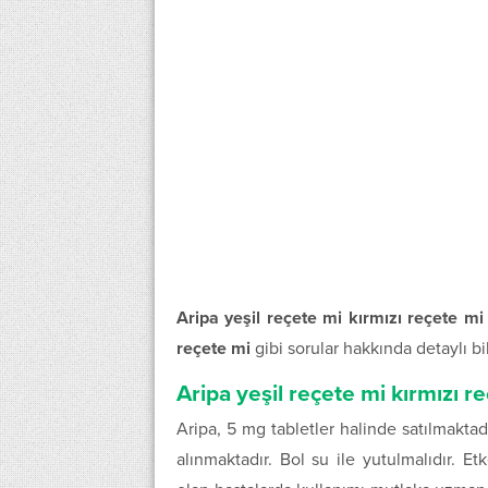
Aripa yeşil reçete mi kırmızı reçete mi
reçete mi
gibi sorular hakkında detaylı bi
Aripa yeşil reçete mi kırmızı r
Aripa, 5 mg tabletler halinde satılmaktad
alınmaktadır. Bol su ile yutulmalıdır. E