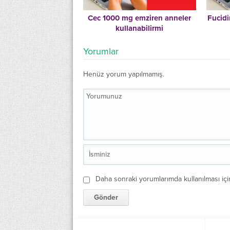
Cec 1000 mg emziren anneler
Fucidi
kullanabilirmi
Yorumlar
Henüz yorum yapılmamış.
Daha sonraki yorumlarımda kullanılması içi