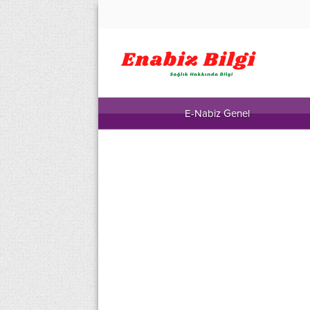
E-Nabiz Genel