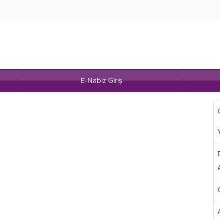
E-Nabiz Giriş