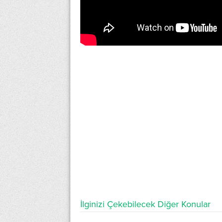
İlginizi Çekebilecek Diğer Konular