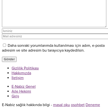
Daha sonraki yorumlarımda kullanılması için adım, e-posta
adresim ve site adresim bu tarayıcıya kaydedilsin.
Gizlilik Politikası
Hakkımızda
İletişim
E-Nabiz Genel
Aile Hekimi
Giriş
E-Nabiz sağlık hakkında bilgi -
masal oku
osohbet
Deneme