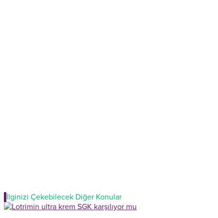
İlginizi Çekebilecek Diğer Konular