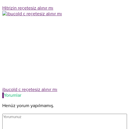
Hitrizin reçetesiz alınır mı
ibucold c reçetesiz alınır mı
Yorumlar
Henüz yorum yapılmamış.