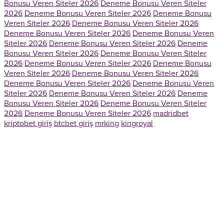
Bonusu Veren Siteler 2026
Deneme Bonusu Veren Siteler
2026
Deneme Bonusu Veren Siteler 2026
Deneme Bonusu
Veren Siteler 2026
Deneme Bonusu Veren Siteler 2026
Deneme Bonusu Veren Siteler 2026
Deneme Bonusu Veren
Siteler 2026
Deneme Bonusu Veren Siteler 2026
Deneme
Bonusu Veren Siteler 2026
Deneme Bonusu Veren Siteler
2026
Deneme Bonusu Veren Siteler 2026
Deneme Bonusu
Veren Siteler 2026
Deneme Bonusu Veren Siteler 2026
Deneme Bonusu Veren Siteler 2026
Deneme Bonusu Veren
Siteler 2026
Deneme Bonusu Veren Siteler 2026
Deneme
Bonusu Veren Siteler 2026
Deneme Bonusu Veren Siteler
2026
Deneme Bonusu Veren Siteler 2026
madridbet
kriptobet giriş
btcbet giriş
mrking
kingroyal