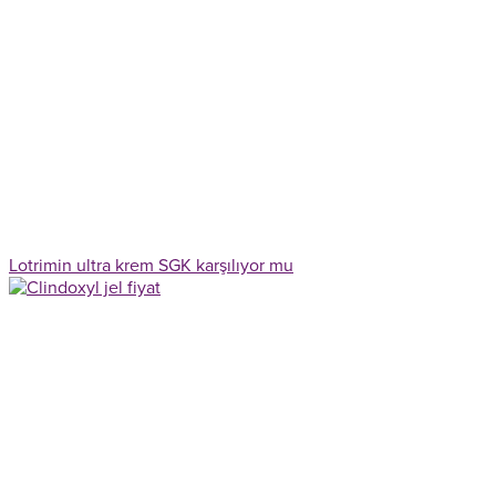
Lotrimin ultra krem SGK karşılıyor mu