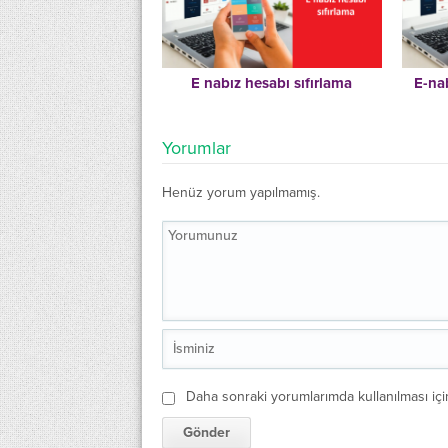
E nabız hesabı sıfırlama
E-na
Yorumlar
Henüz yorum yapılmamış.
Daha sonraki yorumlarımda kullanılması içi