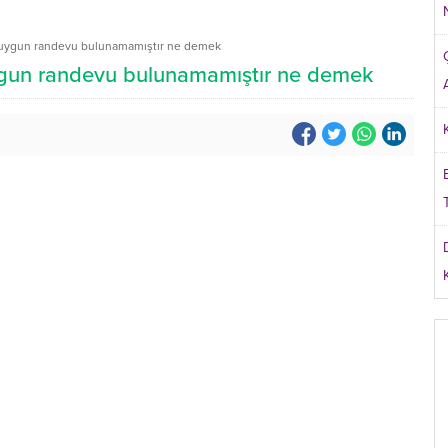
e uygun randevu bulunamamıştır ne demek
uygun randevu bulunamamıştır ne demek