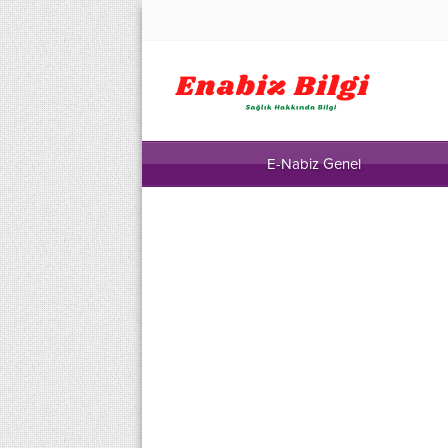
E-Nabiz Genel