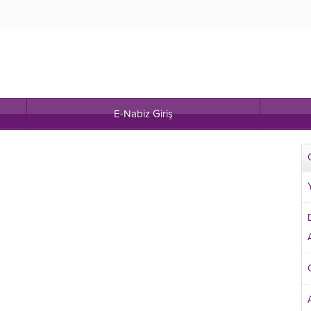
E-Nabiz Giriş