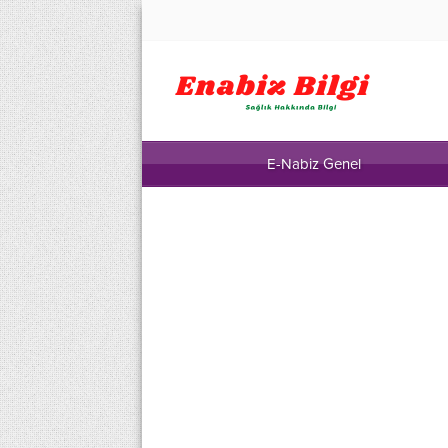
E-Nabiz Genel