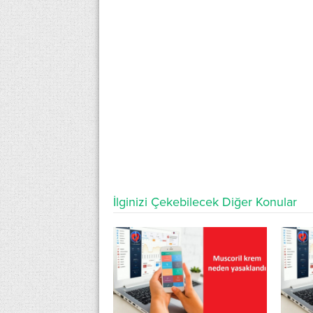
İlginizi Çekebilecek Diğer Konular