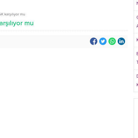
K karşılıyor mu
arşılıyor mu