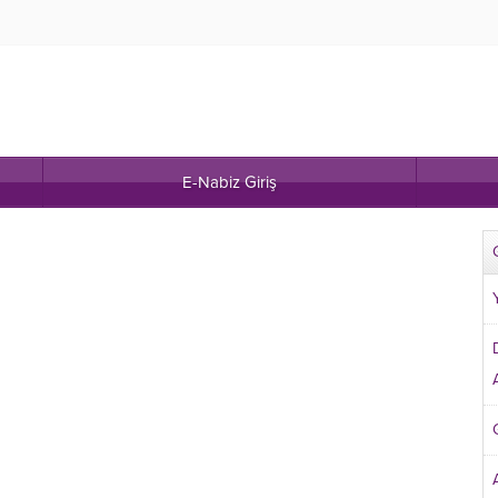
E-Nabiz Giriş