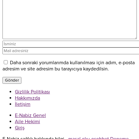
Daha sonraki yorumlarımda kullanılması için adım, e-posta
adresim ve site adresim bu tarayıcıya kaydedilsin.
Gizlilik Politikası
Hakkımızda
İletişim
E-Nabiz Genel
Aile Hekimi
Giriş