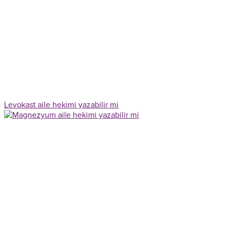
Levokast aile hekimi yazabilir mi