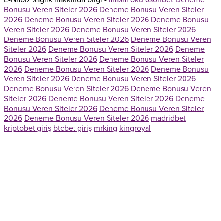
E-Nabiz sağlık hakkında bilgi -
masal oku
osohbet
Deneme
Bonusu Veren Siteler 2026
Deneme Bonusu Veren Siteler
2026
Deneme Bonusu Veren Siteler 2026
Deneme Bonusu
Veren Siteler 2026
Deneme Bonusu Veren Siteler 2026
Deneme Bonusu Veren Siteler 2026
Deneme Bonusu Veren
Siteler 2026
Deneme Bonusu Veren Siteler 2026
Deneme
Bonusu Veren Siteler 2026
Deneme Bonusu Veren Siteler
2026
Deneme Bonusu Veren Siteler 2026
Deneme Bonusu
Veren Siteler 2026
Deneme Bonusu Veren Siteler 2026
Deneme Bonusu Veren Siteler 2026
Deneme Bonusu Veren
Siteler 2026
Deneme Bonusu Veren Siteler 2026
Deneme
Bonusu Veren Siteler 2026
Deneme Bonusu Veren Siteler
2026
Deneme Bonusu Veren Siteler 2026
madridbet
kriptobet giriş
btcbet giriş
mrking
kingroyal