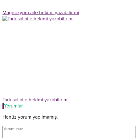
Magnezyum aile hekimi yazabilir mi
Tarlusal aile hekimi yazabilir mi
Yorumlar
Henüz yorum yapılmamış.