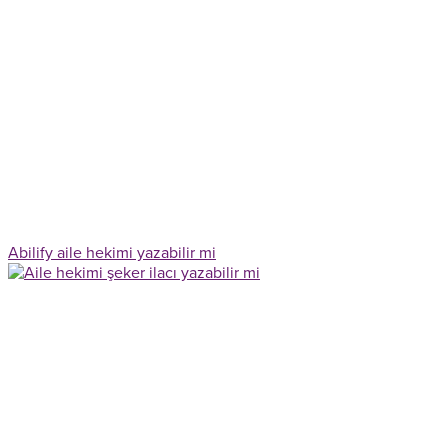
Abilify aile hekimi yazabilir mi