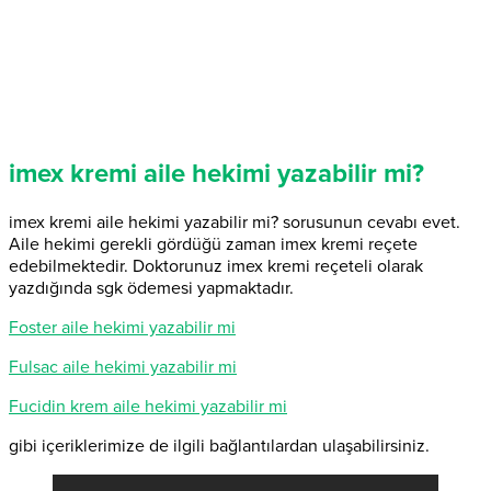
imex kremi aile hekimi yazabilir mi?
imex kremi aile hekimi yazabilir mi? sorusunun cevabı evet.
Aile hekimi gerekli gördüğü zaman imex kremi reçete
edebilmektedir. Doktorunuz imex kremi reçeteli olarak
yazdığında sgk ödemesi yapmaktadır.
Foster aile hekimi yazabilir mi
Fulsac aile hekimi yazabilir mi
Fucidin krem aile hekimi yazabilir mi
gibi içeriklerimize de ilgili bağlantılardan ulaşabilirsiniz.