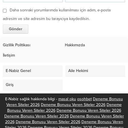
Daha sonraki yorumlarımda kullanılması için adım, e-posta
adresim ve site adresim bu tarayıcıya kaydedilsin.
Gizlilik Politikası
Hakkımızda
İletişim
E-Nabiz Genel
Aile Hekimi
Giriş
E-Nabiz sağlık hakkında bilgi -
masal oku
osohbet
Deneme Bonusu
Veren Siteler 2026
Deneme Bonusu Veren Siteler 2026
Deneme
Bonusu Veren Siteler 2026
Deneme Bonusu Veren Siteler 2026
Deneme Bonusu Veren Siteler 2026
Deneme Bonusu Veren Siteler
2026
Deneme Bonusu Veren Siteler 2026
Deneme Bonusu Veren
Siteler 2026
Deneme Bonusu Veren Siteler 2026
Deneme Bonusu