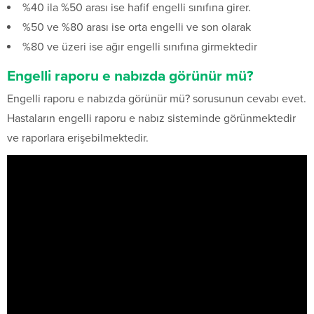
%40 ila %50 arası ise hafif engelli sınıfına girer.
%50 ve %80 arası ise orta engelli ve son olarak
%80 ve üzeri ise ağır engelli sınıfına girmektedir
Engelli raporu e nabızda görünür mü?
Engelli raporu e nabızda görünür mü? sorusunun cevabı evet.
Hastaların engelli raporu e nabız sisteminde görünmektedir
ve raporlara erişebilmektedir.