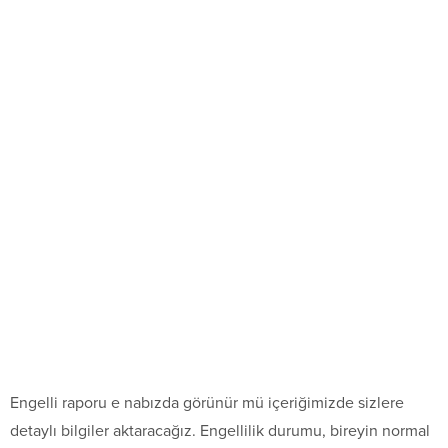
Engelli raporu e nabızda görünür mü içeriğimizde sizlere
detaylı bilgiler aktaracağız. Engellilik durumu, bireyin normal