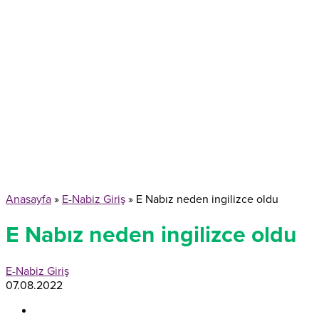
Anasayfa
»
E-Nabiz Giriş
»
E Nabız neden ingilizce oldu
E Nabız neden ingilizce oldu
E-Nabiz Giriş
07.08.2022