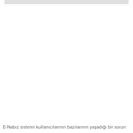
E-Nabız sistemi kullanıcılarının bazılarının yaşadığı bir sorun