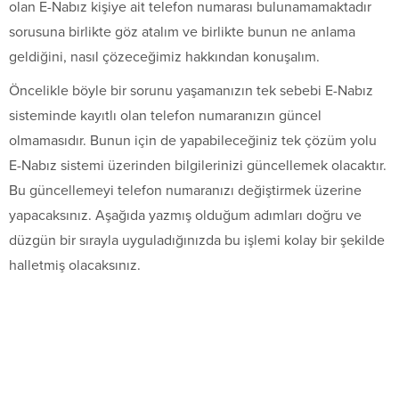
olan E-Nabız kişiye ait telefon numarası bulunamamaktadır
sorusuna birlikte göz atalım ve birlikte bunun ne anlama
geldiğini, nasıl çözeceğimiz hakkından konuşalım.
Öncelikle böyle bir sorunu yaşamanızın tek sebebi E-Nabız
sisteminde kayıtlı olan telefon numaranızın güncel
olmamasıdır. Bunun için de yapabileceğiniz tek çözüm yolu
E-Nabız sistemi üzerinden bilgilerinizi güncellemek olacaktır.
Bu güncellemeyi telefon numaranızı değiştirmek üzerine
yapacaksınız. Aşağıda yazmış olduğum adımları doğru ve
düzgün bir sırayla uyguladığınızda bu işlemi kolay bir şekilde
halletmiş olacaksınız.