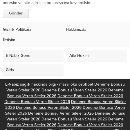
adresim ve site adresim bu tarayıcıya kaydedilsin.
Gizlilik Politikası
Hakkımızda
İletişim
E-Nabiz Genel
Aile Hekimi
Giriş
E-Nabiz sağlık hakkında bilgi -
masal oku
osohbet
Deneme Bonusu
Veren Siteler 2026
Deneme Bonusu Veren Siteler 2026
Deneme
Bonusu Veren Siteler 2026
Deneme Bonusu Veren Siteler 2026
Deneme Bonusu Veren Siteler 2026
Deneme Bonusu Veren Siteler
2026
Deneme Bonusu Veren Siteler 2026
Deneme Bonusu Veren
Siteler 2026
Deneme Bonusu Veren Siteler 2026
Deneme Bonusu
Veren Siteler 2026
Deneme Bonusu Veren Siteler 2026
Deneme
Bonusu Veren Siteler 2026
Deneme Bonusu Veren Siteler 2026