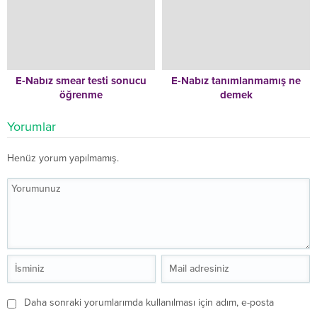
E-Nabız smear testi sonucu
E-Nabız tanımlanmamış ne
öğrenme
demek
Yorumlar
Henüz yorum yapılmamış.
Daha sonraki yorumlarımda kullanılması için adım, e-posta