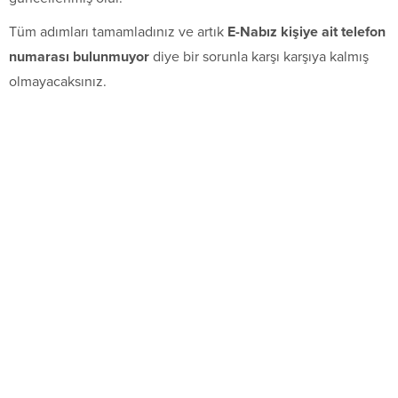
Tüm adımları tamamladınız ve artık
E-Nabız kişiye ait telefon
numarası bulunmuyor
diye bir sorunla karşı karşıya kalmış
olmayacaksınız.