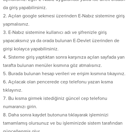
da giriş yapabilirsiniz.
Açılan google sekmesi üzerinden E-Nabız sistemine giriş
yapmalısınız.
E-Nabız sistemine kullanıcı adı ve şifrenizle giriş
yapacaksınız ya da orada bulunan E-Devlet üzerinden de
girişi kolayca yapabilirsiniz.
Sisteme giriş yaptıktan sonra karşınıza açılan sayfada yan
tarafta bulunan menüler kısmına göz atmalısınız.
Burada bulunan hesap verileri ve erişim kısmına tıkayınız.
Açılacak olan pencerede cep telefonu yazan kısma
tıklayınız.
Bu kısma girmek istediğiniz güncel cep telefonu
numaranızı girin.
Daha sonra kaydet butonuna tıklayarak işleminizi
tamamlamış olursunuz ve bu işleminizde sistem tarafından
güncellenmiş olur.