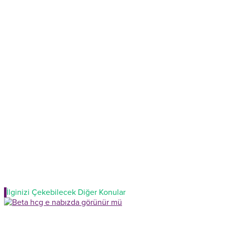
İlginizi Çekebilecek Diğer Konular