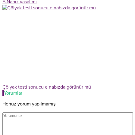
E-Nabız yasal mı
Çölyak testi sonucu e nabızda görünür mü
Yorumlar
Henüz yorum yapılmamış.