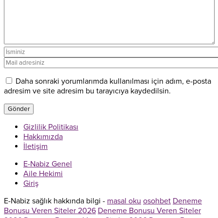
Daha sonraki yorumlarımda kullanılması için adım, e-posta
adresim ve site adresim bu tarayıcıya kaydedilsin.
Gizlilik Politikası
Hakkımızda
İletişim
E-Nabiz Genel
Aile Hekimi
Giriş
E-Nabiz sağlık hakkında bilgi -
masal oku
osohbet
Deneme
Bonusu Veren Siteler 2026
Deneme Bonusu Veren Siteler