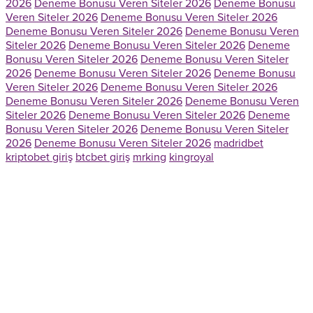
2026
Deneme Bonusu Veren Siteler 2026
Deneme Bonusu
Veren Siteler 2026
Deneme Bonusu Veren Siteler 2026
Deneme Bonusu Veren Siteler 2026
Deneme Bonusu Veren
Siteler 2026
Deneme Bonusu Veren Siteler 2026
Deneme
Bonusu Veren Siteler 2026
Deneme Bonusu Veren Siteler
2026
Deneme Bonusu Veren Siteler 2026
Deneme Bonusu
Veren Siteler 2026
Deneme Bonusu Veren Siteler 2026
Deneme Bonusu Veren Siteler 2026
Deneme Bonusu Veren
Siteler 2026
Deneme Bonusu Veren Siteler 2026
Deneme
Bonusu Veren Siteler 2026
Deneme Bonusu Veren Siteler
2026
Deneme Bonusu Veren Siteler 2026
madridbet
kriptobet giriş
btcbet giriş
mrking
kingroyal