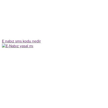
E nabız sms kodu nedir