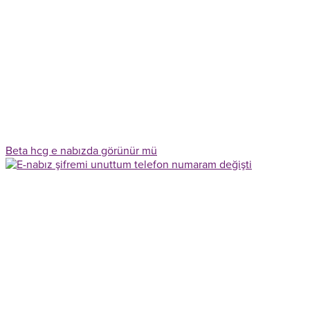
Beta hcg e nabızda görünür mü