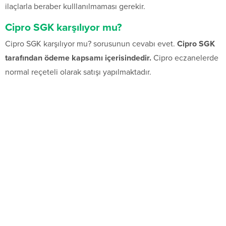
ilaçlarla beraber kulllanılmaması gerekir.
Cipro SGK karşılıyor mu?
Cipro SGK karşılıyor mu? sorusunun cevabı evet.
Cipro SGK
tarafından ödeme kapsamı içerisindedir.
Cipro eczanelerde
normal reçeteli olarak satışı yapılmaktadır.