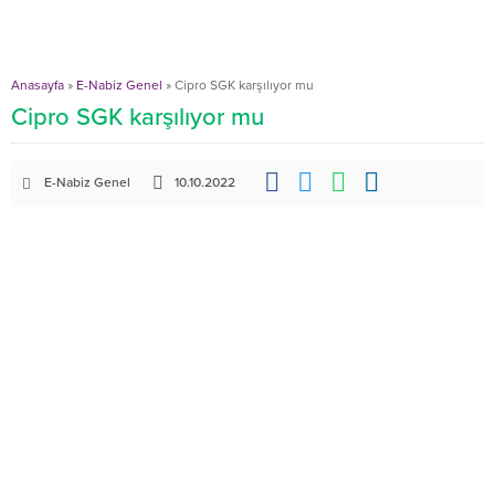
Anasayfa
»
E-Nabiz Genel
»
Cipro SGK karşılıyor mu
Cipro SGK karşılıyor mu
E-Nabiz Genel
10.10.2022