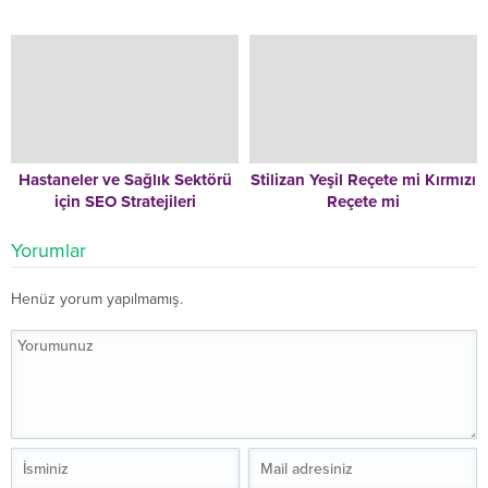
Hastaneler ve Sağlık Sektörü
Stilizan Yeşil Reçete mi Kırmızı
için SEO Stratejileri
Reçete mi
Yorumlar
Henüz yorum yapılmamış.